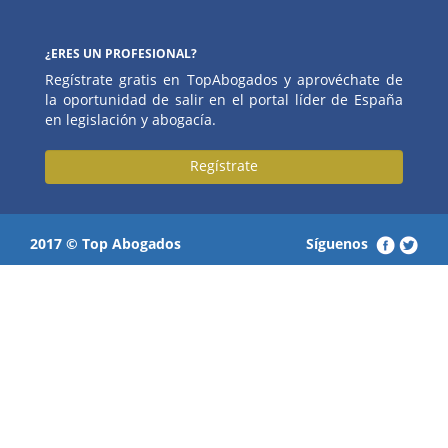
¿ERES UN PROFESIONAL?
Regístrate gratis en TopAbogados y aprovéchate de
la oportunidad de salir en el portal líder de España
en legislación y abogacía.
Regístrate
2017 © Top Abogados
Síguenos