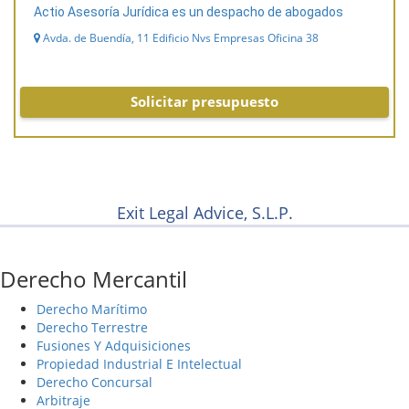
Actio Asesoría Jurídica es un despacho de abogados
Avda. de Buendía, 11 Edificio Nvs Empresas Oficina 38
Solicitar presupuesto
Exit Legal Advice, S.L.P.
Derecho Mercantil
Derecho Marítimo
Derecho Terrestre
Fusiones Y Adquisiciones
Propiedad Industrial E Intelectual
Derecho Concursal
Arbitraje