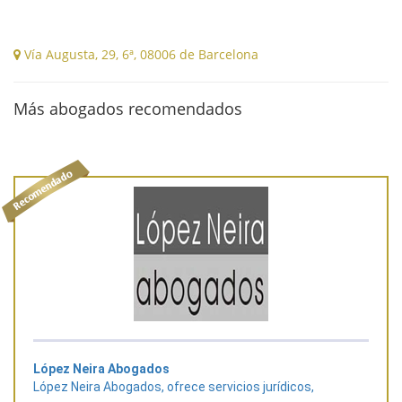
Vía Augusta, 29, 6ª, 08006 de Barcelona
Más abogados recomendados
López Neira Abogados
López Neira Abogados, ofrece servicios jurídicos,