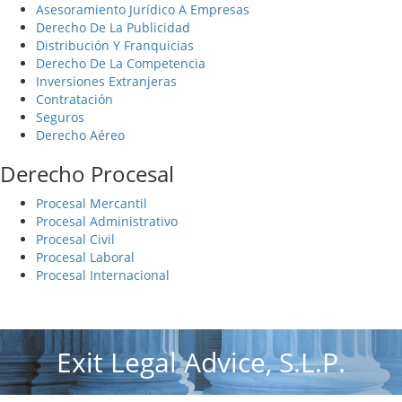
Asesoramiento Jurídico A Empresas
Derecho De La Publicidad
Distribución Y Franquicias
Derecho De La Competencia
Inversiones Extranjeras
Contratación
Seguros
Derecho Aéreo
Derecho Procesal
Procesal Mercantil
Procesal Administrativo
Procesal Civil
Procesal Laboral
Procesal Internacional
Exit Legal Advice, S.L.P.