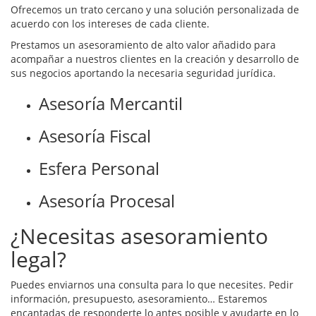
Ofrecemos un trato cercano y una solución personalizada de
acuerdo con los intereses de cada cliente.
Prestamos un asesoramiento de alto valor añadido para
acompañar a nuestros clientes en la creación y desarrollo de
sus negocios aportando la necesaria seguridad jurídica.
Asesoría Mercantil
Asesoría Fiscal
Esfera Personal
Asesoría Procesal
¿Necesitas asesoramiento
legal?
Puedes enviarnos una consulta para lo que necesites. Pedir
información, presupuesto, asesoramiento… Estaremos
encantadas de responderte lo antes posible y ayudarte en lo