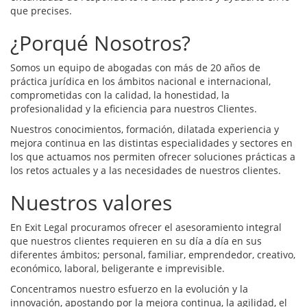
que precises.
¿Porqué Nosotros?
Somos un equipo de abogadas con más de 20 años de
práctica jurídica en los ámbitos nacional e internacional,
comprometidas con la calidad, la honestidad, la
profesionalidad y la eficiencia para nuestros Clientes.
Nuestros conocimientos, formación, dilatada experiencia y
mejora continua en las distintas especialidades y sectores en
los que actuamos nos permiten ofrecer soluciones prácticas a
los retos actuales y a las necesidades de nuestros clientes.
Nuestros valores
En Exit Legal procuramos ofrecer el asesoramiento integral
que nuestros clientes requieren en su día a día en sus
diferentes ámbitos; personal, familiar, emprendedor, creativo,
económico, laboral, beligerante e imprevisible.
Concentramos nuestro esfuerzo en la evolución y la
innovación, apostando por la mejora continua, la agilidad, el