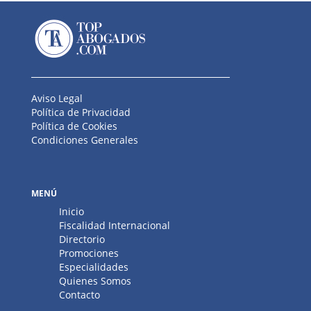
Aviso Legal
Política de Privacidad
Política de Cookies
Condiciones Generales
MENÚ
Inicio
Fiscalidad Internacional
Directorio
Promociones
Especialidades
Quienes Somos
Contacto