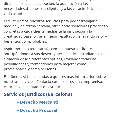
dinamismo, la especialización, la adaptación a las
necesidades de nuestros clientes y a las características de
cada asunto.
Estructuramos nuestros servicios para poder trabajar a
medida y de forma cercana, ofreciendo soluciones prácticas y
concretas a cada cliente mediante la innovación y la
creatividad para lograr el mejor resultado, generando valor y
beneficios comprobables.
Aspiramos a la total satisfacción de nuestros clientes
anticipándonos a sus deseos y necesidades, estudiando cada
situación desde diferentes ópticas, revisando todas las
posibilidades y formándonos para mejorar como
profesionales y como personas.
Escríbenos si tienes dudas o quieres más información sobre
nuestros servicios. Contacta con nosotros sin compromiso,
estaremos encantados de ayudarte.
Servicios Jurídicos (Barcelona)
» Derecho Mercantil
» Derecho Procesal