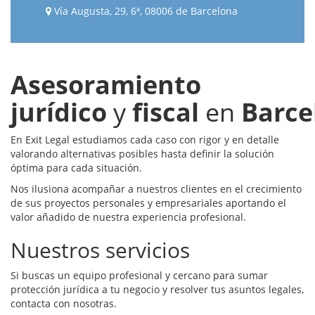
Vía Augusta, 29, 6ª, 08006 de Barcelona
Asesoramiento
jurídico
y
fiscal
en
Barce
En Exit Legal estudiamos cada caso con rigor y en detalle
valorando alternativas posibles hasta definir la solución
óptima para cada situación.
Nos ilusiona acompañar a nuestros clientes en el crecimiento
de sus proyectos personales y empresariales aportando el
valor añadido de nuestra experiencia profesional.
Nuestros servicios
Si buscas un equipo profesional y cercano para sumar
protección jurídica a tu negocio y resolver tus asuntos legales,
contacta con nosotras.