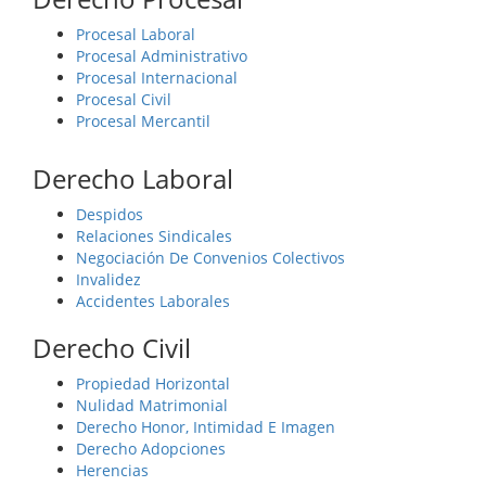
Procesal Laboral
Procesal Administrativo
Procesal Internacional
Procesal Civil
Procesal Mercantil
Derecho Laboral
Despidos
Relaciones Sindicales
Negociación De Convenios Colectivos
Invalidez
Accidentes Laborales
Derecho Civil
Propiedad Horizontal
Nulidad Matrimonial
Derecho Honor, Intimidad E Imagen
Derecho Adopciones
Herencias