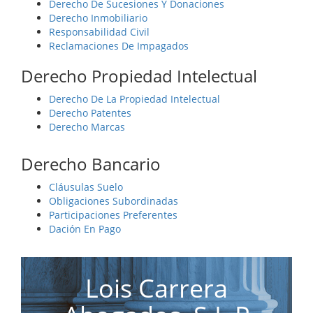
Derecho De Sucesiones Y Donaciones
Derecho Inmobiliario
Responsabilidad Civil
Reclamaciones De Impagados
Derecho Propiedad Intelectual
Derecho De La Propiedad Intelectual
Derecho Patentes
Derecho Marcas
Derecho Bancario
Cláusulas Suelo
Obligaciones Subordinadas
Participaciones Preferentes
Dación En Pago
Lois Carrera