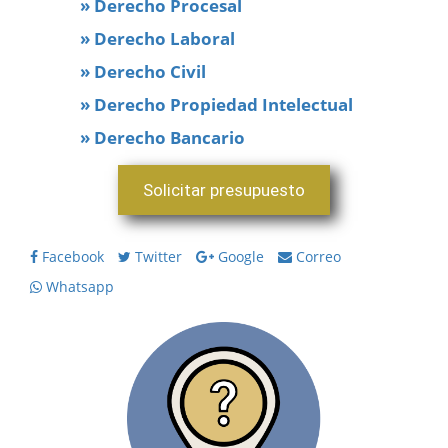
» Derecho Procesal
» Derecho Laboral
» Derecho Civil
» Derecho Propiedad Intelectual
» Derecho Bancario
Solicitar presupuesto
Facebook
Twitter
Google
Correo
Whatsapp