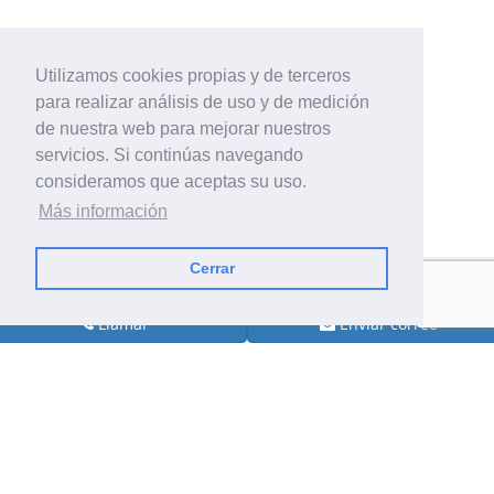
Utilizamos cookies propias y de terceros
para realizar análisis de uso y de medición
de nuestra web para mejorar nuestros
servicios. Si continúas navegando
consideramos que aceptas su uso.
Más información
Cerrar
Llamar
Enviar correo