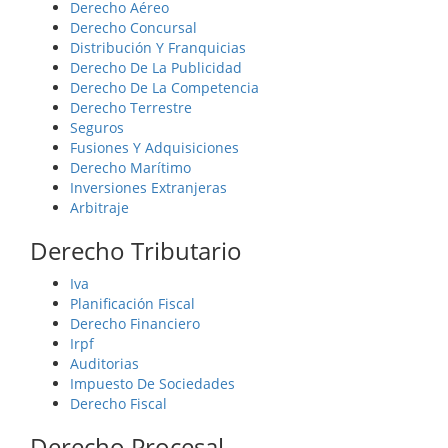
Derecho Aéreo
Derecho Concursal
Distribución Y Franquicias
Derecho De La Publicidad
Derecho De La Competencia
Derecho Terrestre
Seguros
Fusiones Y Adquisiciones
Derecho Marítimo
Inversiones Extranjeras
Arbitraje
Derecho Tributario
Iva
Planificación Fiscal
Derecho Financiero
Irpf
Auditorias
Impuesto De Sociedades
Derecho Fiscal
Derecho Procesal