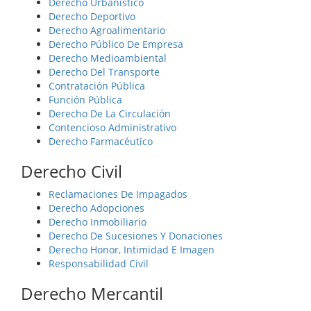
Derecho Urbanístico
Derecho Deportivo
Derecho Agroalimentario
Derecho Público De Empresa
Derecho Medioambiental
Derecho Del Transporte
Contratación Pública
Función Pública
Derecho De La Circulación
Contencioso Administrativo
Derecho Farmacéutico
Derecho Civil
Reclamaciones De Impagados
Derecho Adopciones
Derecho Inmobiliario
Derecho De Sucesiones Y Donaciones
Derecho Honor, Intimidad E Imagen
Responsabilidad Civil
Derecho Mercantil