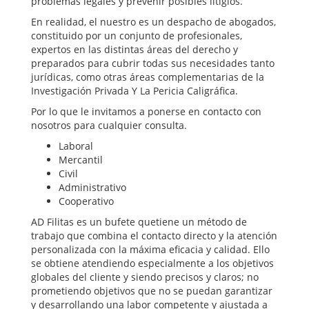
problemas legales y prevenir posibles litigios.
En realidad, el nuestro es un despacho de abogados,
constituido por un conjunto de profesionales,
expertos en las distintas áreas del derecho y
preparados para cubrir todas sus necesidades tanto
jurídicas, como otras áreas complementarias de la
Investigación Privada Y La Pericia Caligráfica.
Por lo que le invitamos a ponerse en contacto con
nosotros para cualquier consulta.
Laboral
Mercantil
Civil
Administrativo
Cooperativo
AD Filitas es un bufete quetiene un método de
trabajo que combina el contacto directo y la atención
personalizada con la máxima eficacia y calidad. Ello
se obtiene atendiendo especialmente a los objetivos
globales del cliente y siendo precisos y claros; no
prometiendo objetivos que no se puedan garantizar
y desarrollando una labor competente y ajustada a