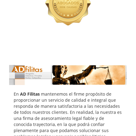
En
AD Filitas
mantenemos el firme propósito de
proporcionar un servicio de calidad e integral que
responda de manera satisfactoria a las necesidades
de todos nuestros clientes. En realidad, la nuestra es
una firma de asesoramiento legal fiable y de
conocida trayectoria, en la que podrá confiar
plenamente para que podamos solucionar sus