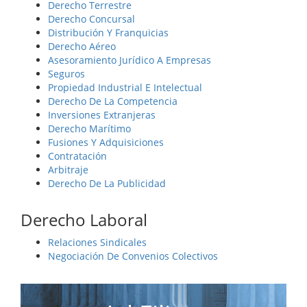
Derecho Terrestre
Derecho Concursal
Distribución Y Franquicias
Derecho Aéreo
Asesoramiento Jurídico A Empresas
Seguros
Propiedad Industrial E Intelectual
Derecho De La Competencia
Inversiones Extranjeras
Derecho Marítimo
Fusiones Y Adquisiciones
Contratación
Arbitraje
Derecho De La Publicidad
Derecho Laboral
Relaciones Sindicales
Negociación De Convenios Colectivos