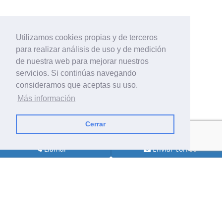
Utilizamos cookies propias y de terceros
para realizar análisis de uso y de medición
de nuestra web para mejorar nuestros
servicios. Si continúas navegando
consideramos que aceptas su uso.
Más información
Cerrar
Llamar
Enviar correo