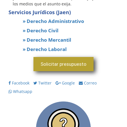
los medios que el asunto exija.
Servicios Jurídicos (Jaen)
» Derecho Administrativo
» Derecho Civil
» Derecho Mercantil
» Derecho Laboral
Solicitar presupuesto
Facebook
Twitter
Google
Correo
Whatsapp