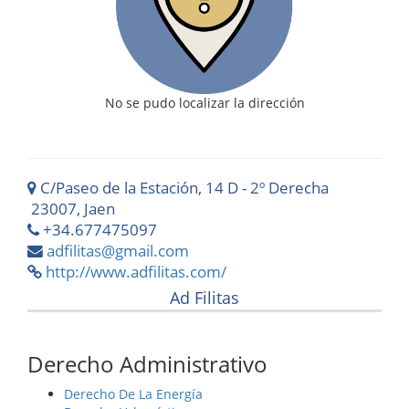
No se pudo localizar la dirección
C/Paseo de la Estación, 14 D - 2º Derecha
23007, Jaen
+34.677475097
adfilitas@gmail.com
http://www.adfilitas.com/
Ad Filitas
Derecho Administrativo
Derecho De La Energía