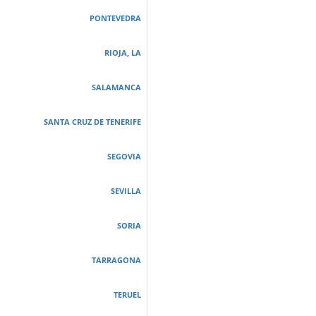
PONTEVEDRA
RIOJA, LA
SALAMANCA
SANTA CRUZ DE TENERIFE
SEGOVIA
SEVILLA
SORIA
TARRAGONA
TERUEL