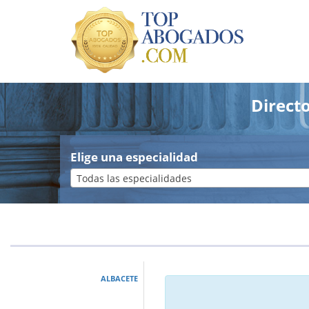
Direct
Elige una especialidad
Todas las especialidades
ALBACETE