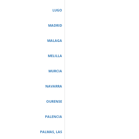
LUGO
MADRID
MALAGA
MELILLA
MURCIA
NAVARRA
OURENSE
PALENCIA
PALMAS, LAS