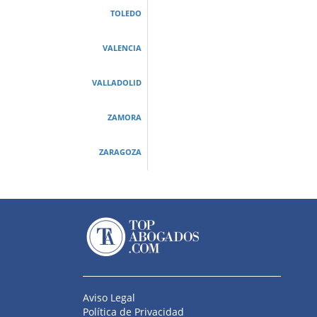
TOLEDO
VALENCIA
VALLADOLID
ZAMORA
ZARAGOZA
Aviso Legal
Política de Privacidad