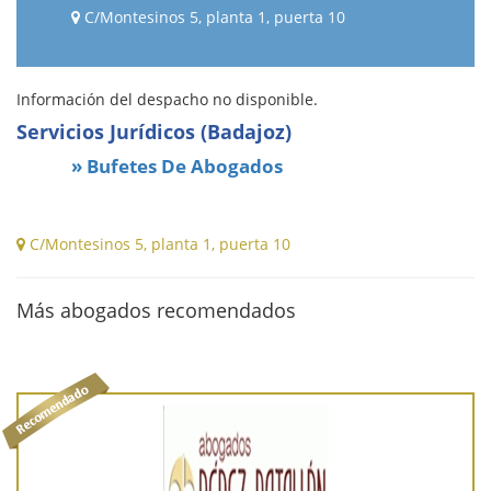
C/Montesinos 5, planta 1, puerta 10
Información del despacho no disponible.
Servicios Jurídicos (Badajoz)
» Bufetes De Abogados
C/Montesinos 5, planta 1, puerta 10
Más abogados recomendados