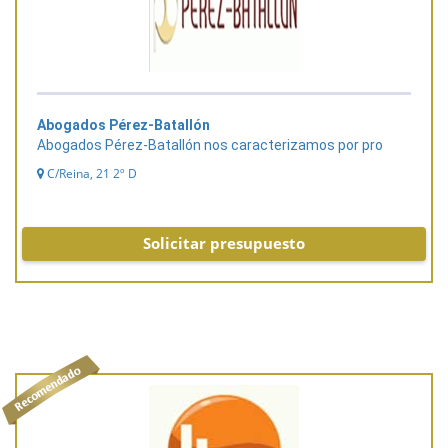
Abogados Pérez-Batallón
Abogados Pérez-Batallón nos caracterizamos por pro
C/Reina, 21 2º D
Solicitar presupuesto