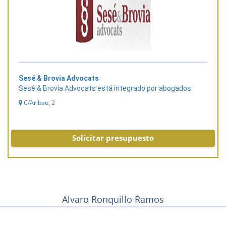
Sesé & Brovia Advocats
Sesé & Brovia Advocats está integrado por abogados
C/Aribau, 2
Solicitar presupuesto
Alvaro Ronquillo Ramos