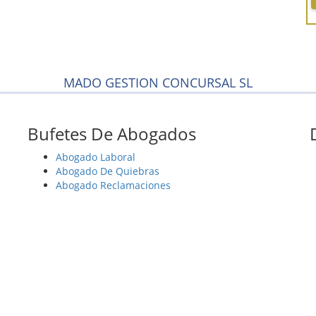
MADO GESTION CONCURSAL SL
Bufetes De Abogados
Abogado Laboral
Abogado De Quiebras
Abogado Reclamaciones