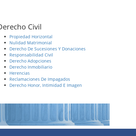
Derecho Civil
Propiedad Horizontal
Nulidad Matrimonial
Derecho De Sucesiones Y Donaciones
Responsabilidad Civil
Derecho Adopciones
Derecho Inmobiliario
Herencias
Reclamaciones De Impagados
Derecho Honor, Intimidad E Imagen
L