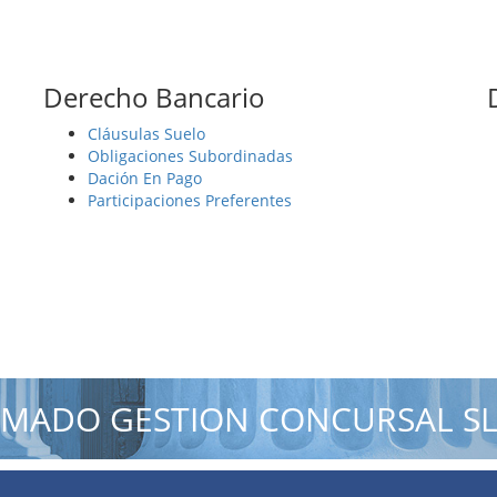
Derecho Bancario
Cláusulas Suelo
Obligaciones Subordinadas
Dación En Pago
Participaciones Preferentes
MADO GESTION CONCURSAL S