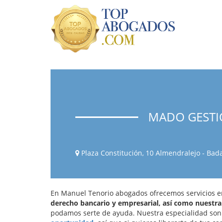
MADO GESTI
Plaza Constitución, 10 Almendralejo - Bad
En Manuel Tenorio abogados ofrecemos servicios 
derecho bancario y empresarial, así como nuestra
podamos serte de ayuda. Nuestra especialidad son 