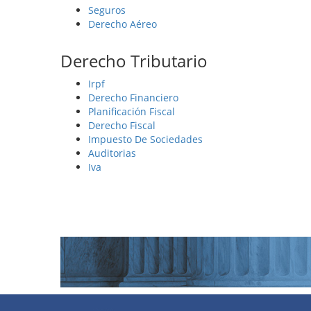
Seguros
Derecho Aéreo
Derecho Tributario
Irpf
Derecho Financiero
Planificación Fiscal
Derecho Fiscal
Impuesto De Sociedades
Auditorias
Iva