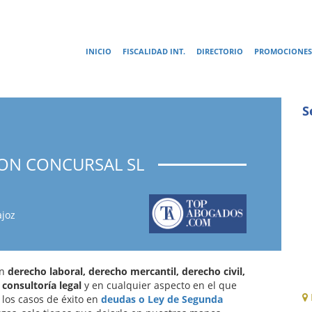
INICIO
FISCALIDAD INT.
DIRECTORIO
PROMOCIONES
S
ON CONCURSAL SL
ajoz
en
derecho laboral, derecho mercantil, derecho civil,
 consultoría legal
y en cualquier aspecto en el que
los casos de éxito en
deudas o Ley de Segunda