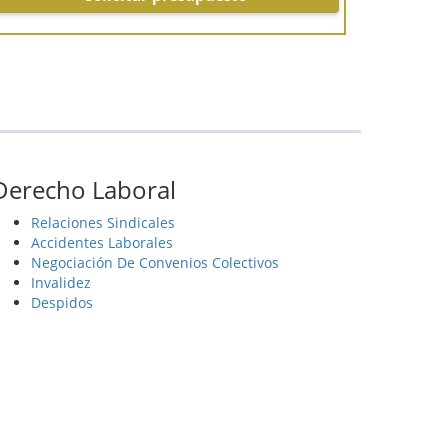
Derecho Laboral
Relaciones Sindicales
Accidentes Laborales
Negociación De Convenios Colectivos
Invalidez
Despidos