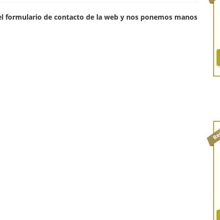
el formulario de contacto de la web y nos ponemos manos