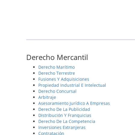
Derecho Mercantil
Derecho Marítimo
Derecho Terrestre
Fusiones Y Adquisiciones
Propiedad Industrial E Intelectual
Derecho Concursal
Arbitraje
Asesoramiento Jurídico A Empresas
Derecho De La Publicidad
Distribución Y Franquicias
Derecho De La Competencia
Inversiones Extranjeras
Contratación