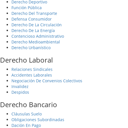
Derecho Deportivo
Función Pública
Derecho Del Transporte
Defensa Consumidor
Derecho De La Circulación
Derecho De La Energía
Contencioso Administrativo
Derecho Medioambiental
Derecho Urbanístico
Derecho Laboral
Relaciones Sindicales
Accidentes Laborales
Negociación De Convenios Colectivos
Invalidez
Despidos
Derecho Bancario
Cláusulas Suelo
Obligaciones Subordinadas
Dación En Pago