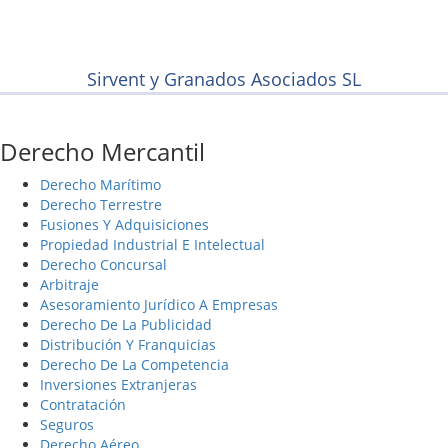
Sirvent y Granados Asociados SL
Derecho Mercantil
Derecho Marítimo
Derecho Terrestre
Fusiones Y Adquisiciones
Propiedad Industrial E Intelectual
Derecho Concursal
Arbitraje
Asesoramiento Jurídico A Empresas
Derecho De La Publicidad
Distribución Y Franquicias
Derecho De La Competencia
Inversiones Extranjeras
Contratación
Seguros
Derecho Aéreo