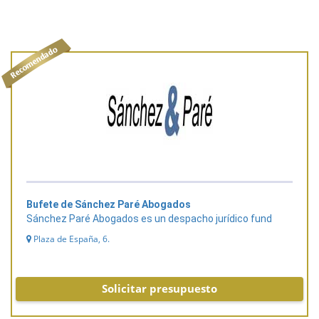
Bufete de Sánchez Paré Abogados
Sánchez Paré Abogados es un despacho jurídico fund
Plaza de España, 6.
Solicitar presupuesto