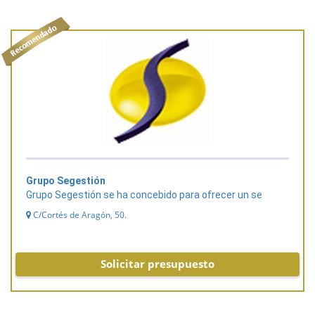
Grupo Segestión
Grupo Segestión se ha concebido para ofrecer un se
C/Cortés de Aragón, 50.
Solicitar presupuesto