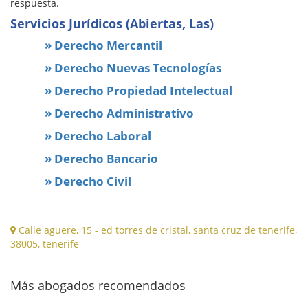
respuesta.
Servicios Jurídicos (Abiertas, Las)
» Derecho Mercantil
» Derecho Nuevas Tecnologías
» Derecho Propiedad Intelectual
» Derecho Administrativo
» Derecho Laboral
» Derecho Bancario
» Derecho Civil
Calle aguere, 15 - ed torres de cristal, santa cruz de tenerife,
38005, tenerife
Más abogados recomendados