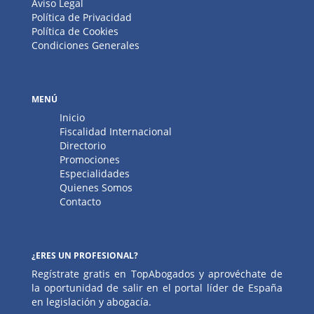
Aviso Legal
Política de Privacidad
Política de Cookies
Condiciones Generales
MENÚ
Inicio
Fiscalidad Internacional
Directorio
Promociones
Especialidades
Quienes Somos
Contacto
¿ERES UN PROFESIONAL?
Regístrate gratis en TopAbogados y aprovéchate de
la oportunidad de salir en el portal líder de España
en legislación y abogacía.