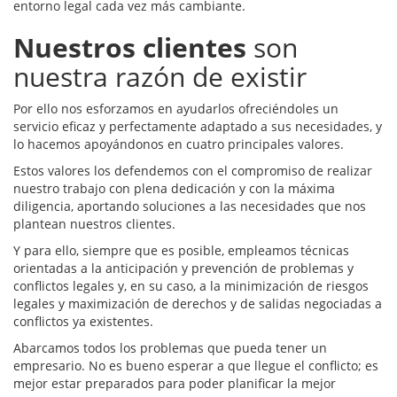
entorno legal cada vez más cambiante.
Nuestros clientes
son
nuestra razón de existir
Por ello nos esforzamos en ayudarlos ofreciéndoles un
servicio eficaz y perfectamente adaptado a sus necesidades, y
lo hacemos apoyándonos en cuatro principales valores.
Estos valores los defendemos con el compromiso de realizar
nuestro trabajo con plena dedicación y con la máxima
diligencia, aportando soluciones a las necesidades que nos
plantean nuestros clientes.
Y para ello, siempre que es posible, empleamos técnicas
orientadas a la anticipación y prevención de problemas y
conflictos legales y, en su caso, a la minimización de riesgos
legales y maximización de derechos y de salidas negociadas a
conflictos ya existentes.
Abarcamos todos los problemas que pueda tener un
empresario. No es bueno esperar a que llegue el conflicto; es
mejor estar preparados para poder planificar la mejor