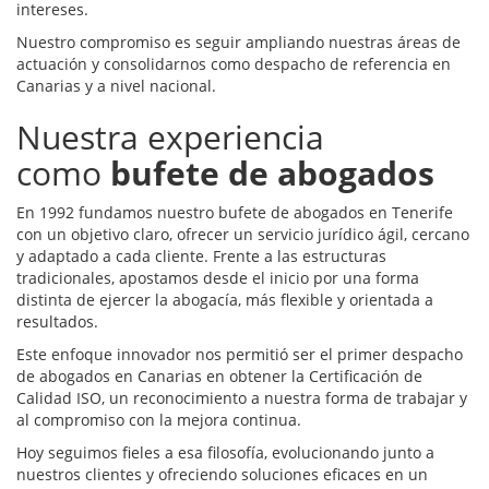
intereses.
Nuestro compromiso es seguir ampliando nuestras áreas de
actuación y consolidarnos como despacho de referencia en
Canarias y a nivel nacional.
Nuestra experiencia
como
bufete de abogados
En 1992 fundamos nuestro bufete de abogados en Tenerife
con un objetivo claro, ofrecer un servicio jurídico ágil, cercano
y adaptado a cada cliente. Frente a las estructuras
tradicionales, apostamos desde el inicio por una forma
distinta de ejercer la abogacía, más flexible y orientada a
resultados.
Este enfoque innovador nos permitió ser el primer despacho
de abogados en Canarias en obtener la Certificación de
Calidad ISO, un reconocimiento a nuestra forma de trabajar y
al compromiso con la mejora continua.
Hoy seguimos fieles a esa filosofía, evolucionando junto a
nuestros clientes y ofreciendo soluciones eficaces en un