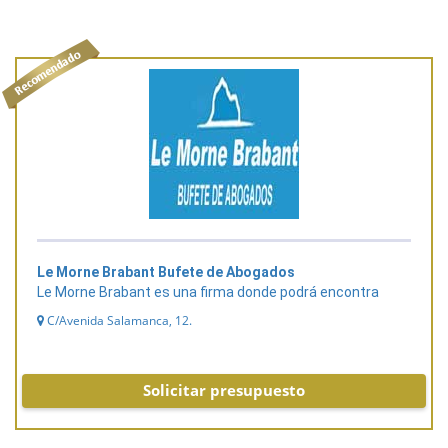
Le Morne Brabant Bufete de Abogados
Le Morne Brabant es una firma donde podrá encontra
C/Avenida Salamanca, 12.
Solicitar presupuesto