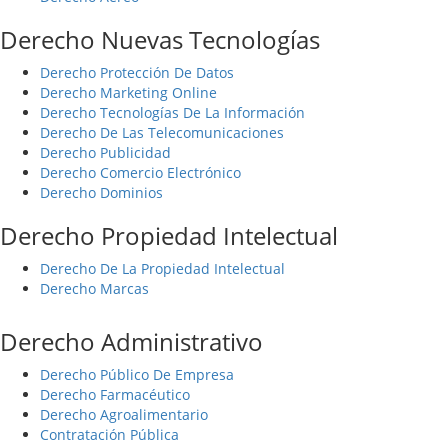
Derecho Nuevas Tecnologías
Derecho Protección De Datos
Derecho Marketing Online
Derecho Tecnologías De La Información
Derecho De Las Telecomunicaciones
Derecho Publicidad
Derecho Comercio Electrónico
Derecho Dominios
Derecho Propiedad Intelectual
Derecho De La Propiedad Intelectual
Derecho Marcas
Derecho Administrativo
Derecho Público De Empresa
Derecho Farmacéutico
Derecho Agroalimentario
Contratación Pública