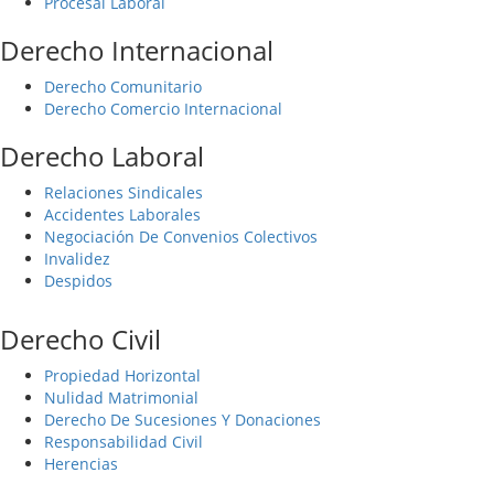
Procesal Laboral
Derecho Internacional
Derecho Comunitario
Derecho Comercio Internacional
Derecho Laboral
Relaciones Sindicales
Accidentes Laborales
Negociación De Convenios Colectivos
Invalidez
Despidos
Derecho Civil
Propiedad Horizontal
Nulidad Matrimonial
Derecho De Sucesiones Y Donaciones
Responsabilidad Civil
Herencias