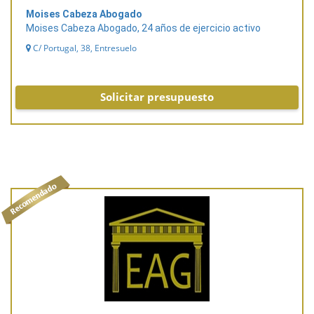
Moises Cabeza Abogado
Moises Cabeza Abogado, 24 años de ejercicio activo
C/ Portugal, 38, Entresuelo
Solicitar presupuesto