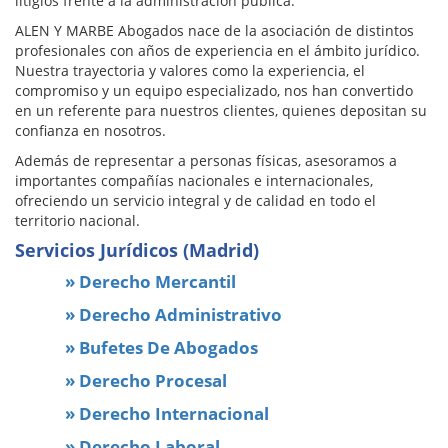
litigios frente a la administración pública.
ALEN Y MARBE Abogados nace de la asociación de distintos
profesionales con años de experiencia en el ámbito jurídico.
Nuestra trayectoria y valores como la experiencia, el
compromiso y un equipo especializado, nos han convertido
en un referente para nuestros clientes, quienes depositan su
confianza en nosotros.
Además de representar a personas físicas, asesoramos a
importantes compañías nacionales e internacionales,
ofreciendo un servicio integral y de calidad en todo el
territorio nacional.
Servicios Jurídicos (Madrid)
» Derecho Mercantil
» Derecho Administrativo
» Bufetes De Abogados
» Derecho Procesal
» Derecho Internacional
» Derecho Laboral