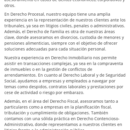
otros.
En Derecho Procesal, nuestro equipo tiene una amplia
experiencia en la representación de nuestros clientes ante los
tribunales, ya sea en litigios civiles, penales o administrativos.
Además, el Derecho de Familia es otra de nuestras áreas
clave, donde asesoramos en divorcios, custodia de menores y
pensiones alimenticias, siempre con el objetivo de ofrecer
soluciones adecuadas para cada situación personal.
Nuestra experiencia en Derecho Inmobiliario nos permite
asistir en transacciones complejas, ya sea en la compraventa
de inmuebles o en la gestión de conflictos de
arrendamientos. En cuanto al Derecho Laboral y de Seguridad
Social, ayudamos a empresas y empleados a navegar por
temas como despidos, contratos laborales y prestaciones por
cese de actividad o riesgo por embarazo.
Además, en el área del Derecho Fiscal, asesoramos tanto a
particulares como a empresas en la planificación fiscal,
tributación y cumplimiento de obligaciones. También
contamos con una sólida práctica en Derecho Contencioso-
Administrativo, donde representamos a nuestros clientes en