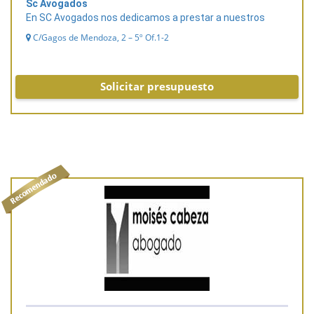
Sc Avogados
En SC Avogados nos dedicamos a prestar a nuestros
C/Gagos de Mendoza, 2 – 5º Of.1-2
Solicitar presupuesto