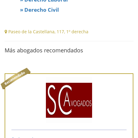
» Derecho Civil
Paseo de la Castellana, 117, 1º derecha
Más abogados recomendados