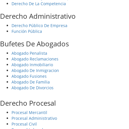
Derecho De La Competencia
Derecho Administrativo
Derecho Público De Empresa
Función Pública
Bufetes De Abogados
Abogado Penalista
Abogado Reclamaciones
Abogado Inmobiliario
Abogado De Inmigracion
Abogado Fusiones
Abogado De Familia
Abogado De Divorcios
Derecho Procesal
Procesal Mercantil
Procesal Administrativo
Procesal Civil