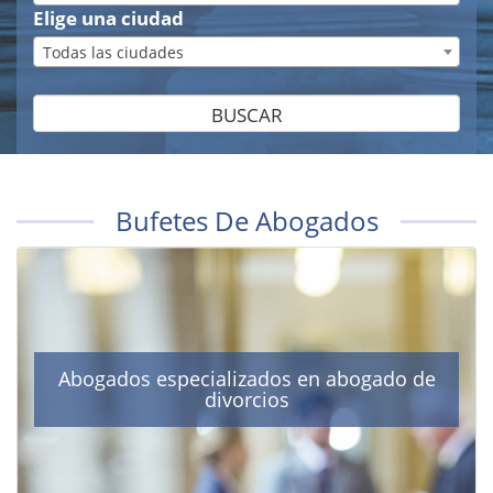
Elige una ciudad
Todas las ciudades
BUSCAR
Bufetes De Abogados
Abogados especializados en abogado de
divorcios