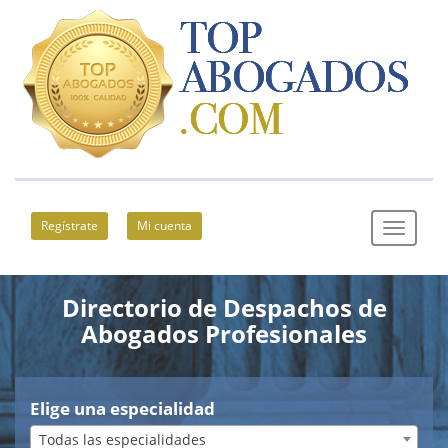
Regístrate
Mi cuenta
Directorio de Despachos de
Abogados Profesionales
Elige una especialidad
Todas las especialidades