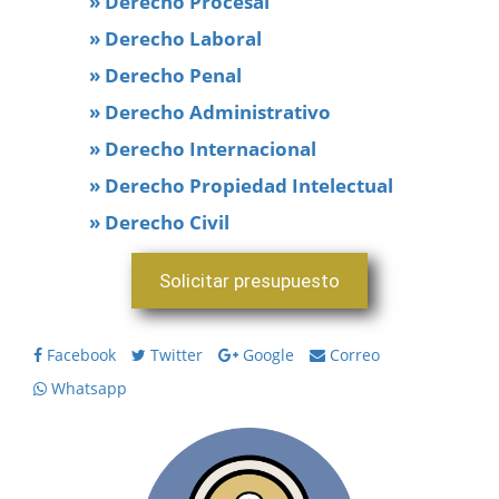
» Derecho Procesal
» Derecho Laboral
» Derecho Penal
» Derecho Administrativo
» Derecho Internacional
» Derecho Propiedad Intelectual
» Derecho Civil
Solicitar presupuesto
Facebook
Twitter
Google
Correo
Whatsapp