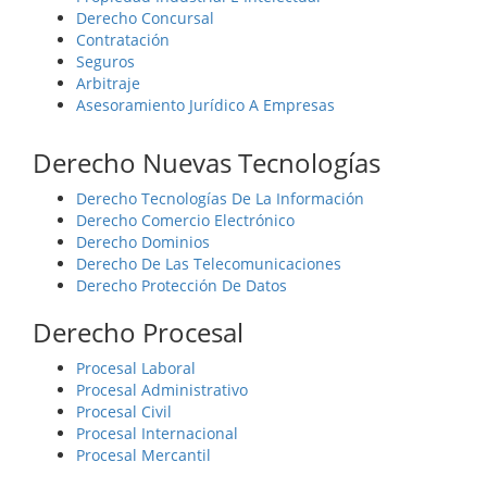
Derecho Concursal
Contratación
Seguros
Arbitraje
Asesoramiento Jurídico A Empresas
Derecho Nuevas Tecnologías
Derecho Tecnologías De La Información
Derecho Comercio Electrónico
Derecho Dominios
Derecho De Las Telecomunicaciones
Derecho Protección De Datos
Derecho Procesal
Procesal Laboral
Procesal Administrativo
Procesal Civil
Procesal Internacional
Procesal Mercantil