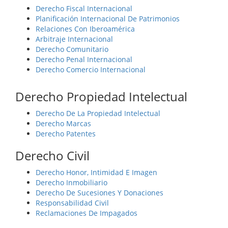
Derecho Fiscal Internacional
Planificación Internacional De Patrimonios
Relaciones Con Iberoamérica
Arbitraje Internacional
Derecho Comunitario
Derecho Penal Internacional
Derecho Comercio Internacional
Derecho Propiedad Intelectual
Derecho De La Propiedad Intelectual
Derecho Marcas
Derecho Patentes
Derecho Civil
Derecho Honor, Intimidad E Imagen
Derecho Inmobiliario
Derecho De Sucesiones Y Donaciones
Responsabilidad Civil
Reclamaciones De Impagados