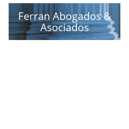
Ferran Abogados &
Asociados