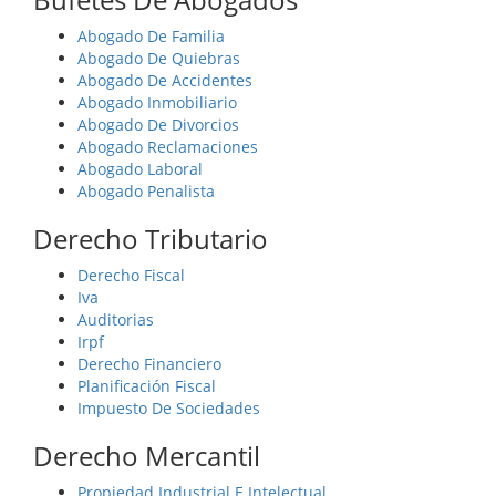
Abogado De Familia
Abogado De Quiebras
Abogado De Accidentes
Abogado Inmobiliario
Abogado De Divorcios
Abogado Reclamaciones
Abogado Laboral
Abogado Penalista
Derecho Tributario
Derecho Fiscal
Iva
Auditorias
Irpf
Derecho Financiero
Planificación Fiscal
Impuesto De Sociedades
Derecho Mercantil
Propiedad Industrial E Intelectual