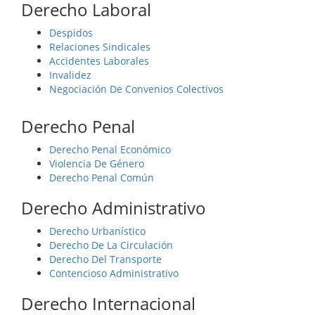
Derecho Laboral
Despidos
Relaciones Sindicales
Accidentes Laborales
Invalidez
Negociación De Convenios Colectivos
Derecho Penal
Derecho Penal Económico
Violencia De Género
Derecho Penal Común
Derecho Administrativo
Derecho Urbanístico
Derecho De La Circulación
Derecho Del Transporte
Contencioso Administrativo
Derecho Internacional