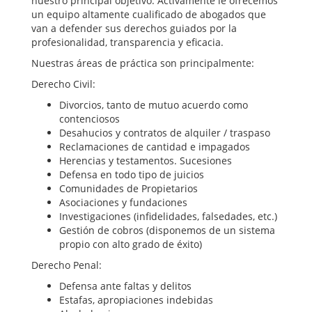
nuestro principal objetivo. Activamente le ofrecemos
un
equipo altamente cualificado de abogados
que
van a defender sus derechos guiados por la
profesionalidad, transparencia y eficacia.
Nuestras áreas de práctica son principalmente:
Derecho Civil:
Divorcios, tanto de mutuo acuerdo como
contenciosos
Desahucios y contratos de alquiler / traspaso
Reclamaciones de cantidad e impagados
Herencias y testamentos. Sucesiones
Defensa en todo tipo de juicios
Comunidades de Propietarios
Asociaciones y fundaciones
Investigaciones (infidelidades, falsedades, etc.)
Gestión de cobros (disponemos de un sistema
propio con alto grado de éxito)
Derecho Penal:
Defensa ante faltas y delitos
Estafas, apropiaciones indebidas