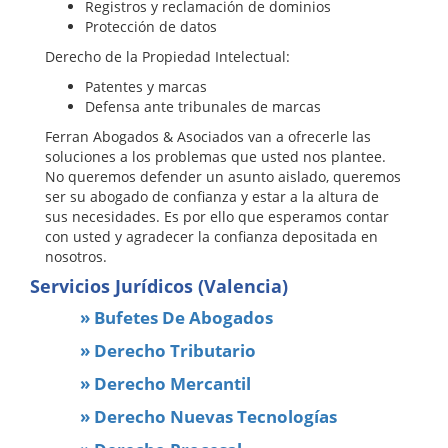
Registros y reclamación de dominios
Protección de datos
Derecho de la Propiedad Intelectual:
Patentes y marcas
Defensa ante tribunales de marcas
Ferran Abogados & Asociados
van a ofrecerle las
soluciones a los problemas que usted nos plantee.
No queremos defender un asunto aislado, queremos
ser su abogado de confianza y estar a la altura de
sus necesidades. Es por ello que esperamos contar
con usted y agradecer la confianza depositada en
nosotros.
Servicios Jurídicos (Valencia)
» Bufetes De Abogados
» Derecho Tributario
» Derecho Mercantil
» Derecho Nuevas Tecnologías