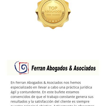
En
Ferran Abogados & Asociados
nos hemos
especializado en llevar a cabo una práctica jurídica
ágil y contundente. En este bufete estamos
convencidos de que el trabajo constante genera sus
resultados y la satisfacción del cliente es siempre