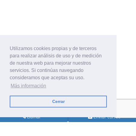
Utilizamos cookies propias y de terceros
para realizar análisis de uso y de medición
de nuestra web para mejorar nuestros
servicios. Si continúas navegando
consideramos que aceptas su uso.
Más información
Cerrar
Llamar
Enviar correo