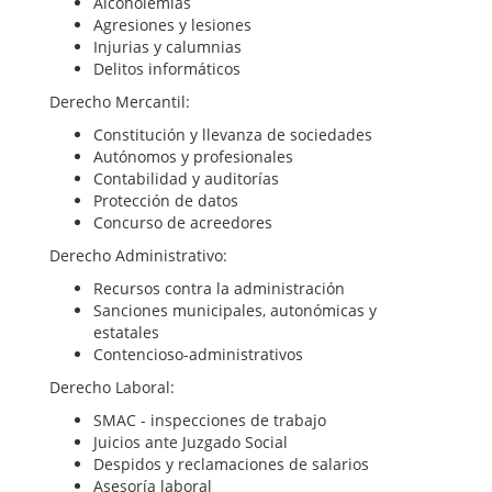
Alcoholemias
Agresiones y lesiones
Injurias y calumnias
Delitos informáticos
Derecho Mercantil:
Constitución y llevanza de sociedades
Autónomos y profesionales
Contabilidad y auditorías
Protección de datos
Concurso de acreedores
Derecho Administrativo:
Recursos contra la administración
Sanciones municipales, autonómicas y
estatales
Contencioso-administrativos
Derecho Laboral:
SMAC - inspecciones de trabajo
Juicios ante Juzgado Social
Despidos y reclamaciones de salarios
Asesoría laboral