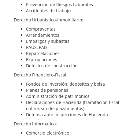
Prevención de Riesgos Laborales
Accidentes de trabajo
Derecho Urbanístico-Inmobiliario:
Compraventas
Arrendamientos
Embargos y subastas
PAUS, PAIS
Reparcelaciones
Expropiaciones
Defectos de construcción
Derecho Financiero-Fiscal:
Fondos de Inversión, depósitos y bolsa
Planes de pensiones
Administración de patrimonios
Declaraciones de Hacienda (tramitación fiscal
online, sin desplazamientos)
Defensa ante Inspecciones de Hacienda
Derecho Informático:
Comercio electrónico