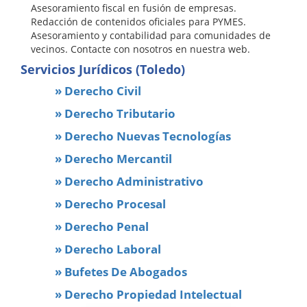
Asesoramiento fiscal en fusión de empresas.
Redacción de contenidos oficiales para PYMES.
Asesoramiento y contabilidad para comunidades de
vecinos. Contacte con nosotros en nuestra web.
Servicios Jurídicos (Toledo)
» Derecho Civil
» Derecho Tributario
» Derecho Nuevas Tecnologías
» Derecho Mercantil
» Derecho Administrativo
» Derecho Procesal
» Derecho Penal
» Derecho Laboral
» Bufetes De Abogados
» Derecho Propiedad Intelectual