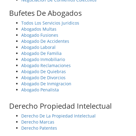
Bufetes De Abogados
Todos Los Servicios Juridicos
Abogados Multas
Abogado Fusiones
Abogado De Accidentes
Abogado Laboral
Abogado De Familia
Abogado Inmobiliario
Abogado Reclamaciones
Abogado De Quiebras
Abogado De Divorcios
Abogado De Inmigracion
Abogado Penalista
Derecho Propiedad Intelectual
Derecho De La Propiedad Intelectual
Derecho Marcas
Derecho Patentes