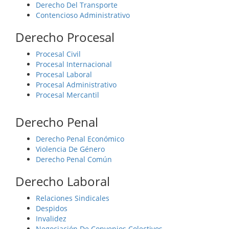
Derecho Del Transporte
Contencioso Administrativo
Derecho Procesal
Procesal Civil
Procesal Internacional
Procesal Laboral
Procesal Administrativo
Procesal Mercantil
Derecho Penal
Derecho Penal Económico
Violencia De Género
Derecho Penal Común
Derecho Laboral
Relaciones Sindicales
Despidos
Invalidez
Negociación De Convenios Colectivos