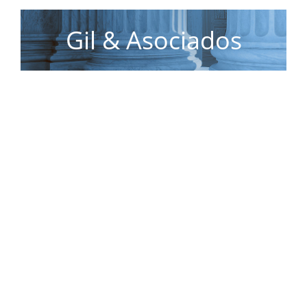
Gil & Asociados