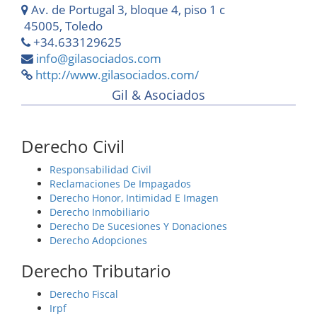
Av. de Portugal 3, bloque 4, piso 1 c
45005, Toledo
+34.633129625
info@gilasociados.com
http://www.gilasociados.com/
Gil & Asociados
Derecho Civil
Responsabilidad Civil
Reclamaciones De Impagados
Derecho Honor, Intimidad E Imagen
Derecho Inmobiliario
Derecho De Sucesiones Y Donaciones
Derecho Adopciones
Derecho Tributario
Derecho Fiscal
Irpf