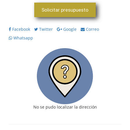
Solicitar presupuesto
Facebook
Twitter
Google
Correo
Whatsapp
No se pudo localizar la dirección