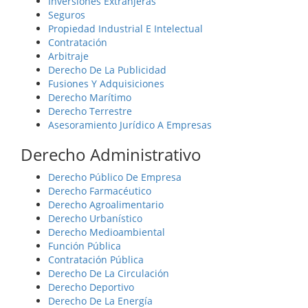
Inversiones Extranjeras
Seguros
Propiedad Industrial E Intelectual
Contratación
Arbitraje
Derecho De La Publicidad
Fusiones Y Adquisiciones
Derecho Marítimo
Derecho Terrestre
Asesoramiento Jurídico A Empresas
Derecho Administrativo
Derecho Público De Empresa
Derecho Farmacéutico
Derecho Agroalimentario
Derecho Urbanístico
Derecho Medioambiental
Función Pública
Contratación Pública
Derecho De La Circulación
Derecho Deportivo
Derecho De La Energía