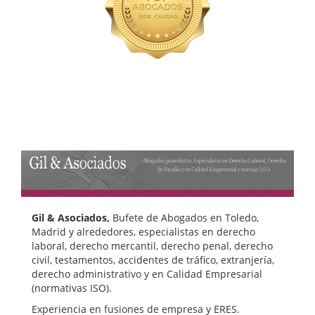
Gil & Asociados,
Bufete de Abogados en Toledo,
Madrid y alrededores, especialistas en derecho
laboral, derecho mercantil, derecho penal, derecho
civil, testamentos, accidentes de tráfico, extranjería,
derecho administrativo y en Calidad Empresarial
(normativas ISO).
Experiencia en fusiones de empresa y ERES.