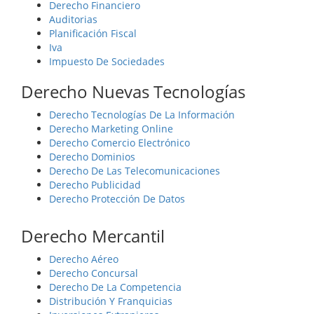
Derecho Financiero
Auditorias
Planificación Fiscal
Iva
Impuesto De Sociedades
Derecho Nuevas Tecnologías
Derecho Tecnologías De La Información
Derecho Marketing Online
Derecho Comercio Electrónico
Derecho Dominios
Derecho De Las Telecomunicaciones
Derecho Publicidad
Derecho Protección De Datos
Derecho Mercantil
Derecho Aéreo
Derecho Concursal
Derecho De La Competencia
Distribución Y Franquicias