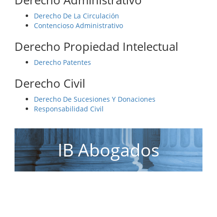
Derecho De La Circulación
Contencioso Administrativo
Derecho Propiedad Intelectual
Derecho Patentes
Derecho Civil
Derecho De Sucesiones Y Donaciones
Responsabilidad Civil
IB Abogados