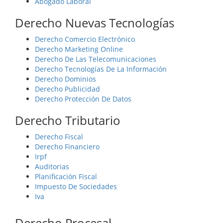
Abogado Laboral
Derecho Nuevas Tecnologías
Derecho Comercio Electrónico
Derecho Marketing Online
Derecho De Las Telecomunicaciones
Derecho Tecnologías De La Información
Derecho Dominios
Derecho Publicidad
Derecho Protección De Datos
Derecho Tributario
Derecho Fiscal
Derecho Financiero
Irpf
Auditorias
Planificación Fiscal
Impuesto De Sociedades
Iva
Derecho Procesal