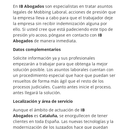
En
IB Abogados
son especialistas en tratar asuntos
legales de Mobbing Laboral, acciones de presión que
la empresa lleva a cabo para que el trabajador deje
la empresa sin recibir indemnización alguna por
ello. Si usted cree que está padeciendo este tipo de
presión y/o acoso, póngase en contacto con
IB
Abogados
de manera inmediata.
Datos complementarios
Solicite información ya y sus profesionales
empezarán a trabajar para que obtenga la mejor
solución posible. Los asuntos laborales cuentan con
un procedimiento especial que hace que puedan ser
resueltos de forma más ágil que el resto de los
procesos judiciales. Cuanto antes inicie el proceso,
antes llegará la solución.
Localización y área de servicio
Aunque el ámbito de actuación de
IB
Abogados
es
Cataluña,
se enorgullecen de tener
clientes en toda España. Las nuevas tecnologías y la
modernización de los Juzgados hace que puedan