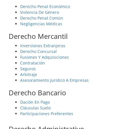
Derecho Penal Económico
Violencia De Género
Derecho Penal Común
Negligencias Médicas
Derecho Mercantil
Inversiones Extranjeras
Derecho Concursal
Fusiones Y Adquisiciones
Contratación
Seguros
Arbitraje
Asesoramiento Jurídico A Empresas
Derecho Bancario
Dación En Pago
Cláusulas Suelo
Participaciones Preferentes
Derecho Administrativo