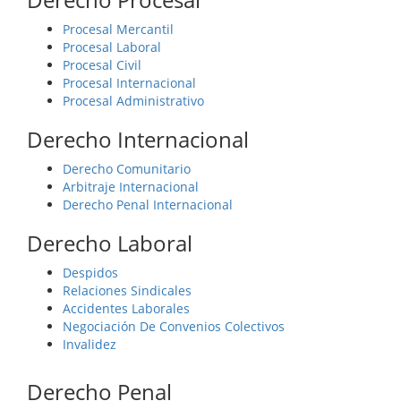
Procesal Mercantil
Procesal Laboral
Procesal Civil
Procesal Internacional
Procesal Administrativo
Derecho Internacional
Derecho Comunitario
Arbitraje Internacional
Derecho Penal Internacional
Derecho Laboral
Despidos
Relaciones Sindicales
Accidentes Laborales
Negociación De Convenios Colectivos
Invalidez
Derecho Penal