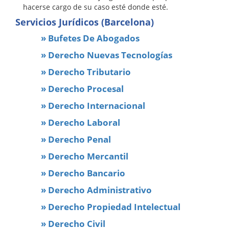
hacerse cargo de su caso esté donde esté.
Servicios Jurídicos (Barcelona)
» Bufetes De Abogados
» Derecho Nuevas Tecnologías
» Derecho Tributario
» Derecho Procesal
» Derecho Internacional
» Derecho Laboral
» Derecho Penal
» Derecho Mercantil
» Derecho Bancario
» Derecho Administrativo
» Derecho Propiedad Intelectual
» Derecho Civil