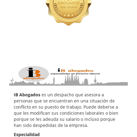
IB Abogados
es un despacho que asesora a
personas que se encuentran en una situación de
conflicto en su puesto de trabajo. Puede deberse a
que les modifican sus condiciones laborales o bien
porque se les adeuda su salario o incluso porque
han sido despedidas de la empresa.
Especialidad