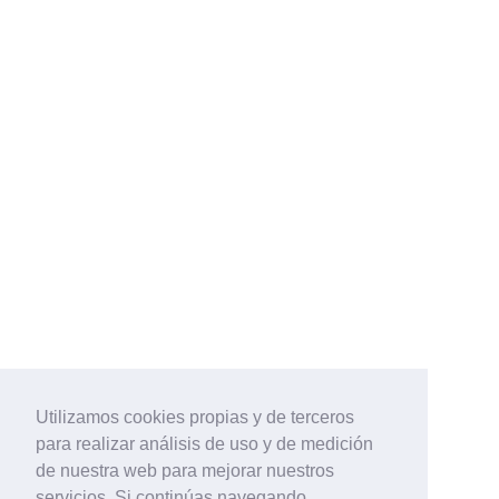
Utilizamos cookies propias y de terceros
para realizar análisis de uso y de medición
de nuestra web para mejorar nuestros
servicios. Si continúas navegando