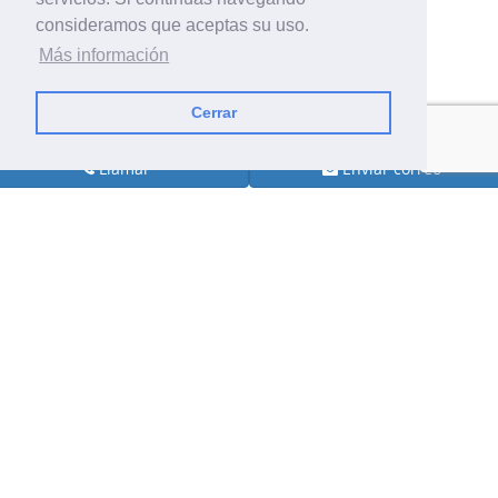
consideramos que aceptas su uso.
Más información
Cerrar
Llamar
Enviar correo