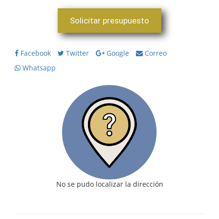
Solicitar presupuesto
Facebook
Twitter
Google
Correo
Whatsapp
No se pudo localizar la dirección