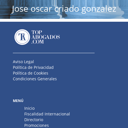
Jose oscar criado gonzalez
Aviso Legal
Política de Privacidad
Política de Cookies
Condiciones Generales
MENÚ
Inicio
Fiscalidad Internacional
Directorio
Promociones