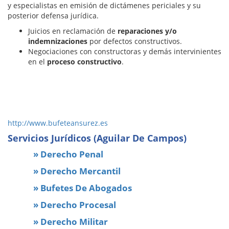
y especialistas en emisión de dictámenes periciales y su
posterior defensa jurídica.
Juicios en reclamación de
reparaciones y/o
indemnizaciones
por defectos constructivos.
Negociaciones con constructoras y demás intervinientes
en el
proceso constructivo
.
http://www.bufeteansurez.es
Servicios Jurídicos (Aguilar De Campos)
» Derecho Penal
» Derecho Mercantil
» Bufetes De Abogados
» Derecho Procesal
» Derecho Militar