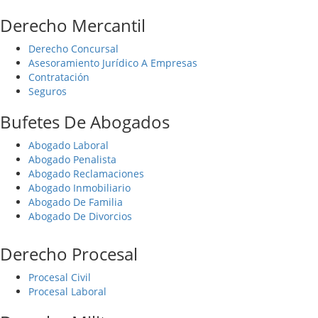
Derecho Mercantil
Derecho Concursal
Asesoramiento Jurídico A Empresas
Contratación
Seguros
Bufetes De Abogados
Abogado Laboral
Abogado Penalista
Abogado Reclamaciones
Abogado Inmobiliario
Abogado De Familia
Abogado De Divorcios
Derecho Procesal
Procesal Civil
Procesal Laboral