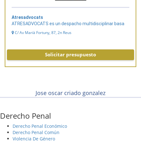
Atresadvocats
ATRESADVOCATS es un despacho multidisciplinar basa
C/ Av Marià Fortuny, 87, 2n Reus
Solicitar presupuesto
Jose oscar criado gonzalez
Derecho Penal
Derecho Penal Económico
Derecho Penal Común
Violencia De Género