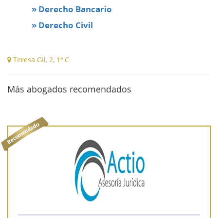
» Derecho Bancario
» Derecho Civil
Teresa Gil, 2, 1º C
Más abogados recomendados