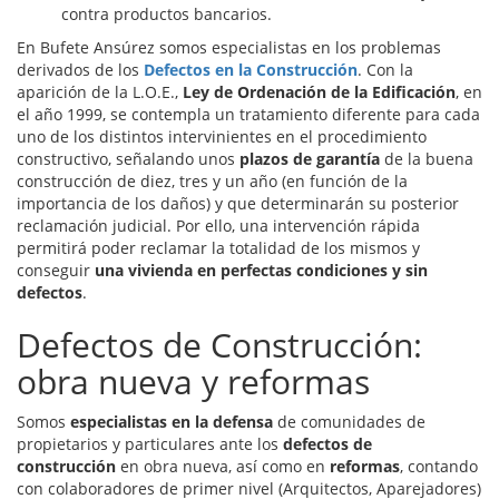
contra productos bancarios.
En Bufete Ansúrez somos especialistas en los problemas
derivados de los
Defectos en la Construcción
. Con la
aparición de la L.O.E.,
Ley de Ordenación de la Edificación
, en
el año 1999, se contempla un tratamiento diferente para cada
uno de los distintos intervinientes en el procedimiento
constructivo, señalando unos
plazos de garantía
de la buena
construcción de diez, tres y un año (en función de la
importancia de los daños) y que determinarán su posterior
reclamación judicial. Por ello, una intervención rápida
permitirá poder reclamar la totalidad de los mismos y
conseguir
una vivienda en perfectas condiciones y sin
defectos
.
Defectos de Construcción:
obra nueva y reformas
Somos
especialistas en la defensa
de comunidades de
propietarios y particulares ante los
defectos
de
construcción
en obra nueva, así como en
reformas
, contando
con colaboradores de primer nivel (Arquitectos, Aparejadores)