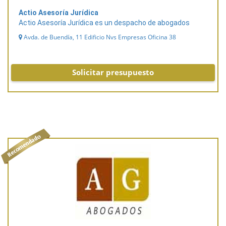
Actio Asesoría Jurídica
Actio Asesoría Jurídica es un despacho de abogados
Avda. de Buendía, 11 Edificio Nvs Empresas Oficina 38
Solicitar presupuesto