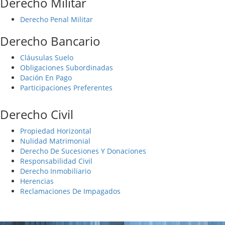
Derecho Militar
Derecho Penal Militar
Derecho Bancario
Cláusulas Suelo
Obligaciones Subordinadas
Dación En Pago
Participaciones Preferentes
Derecho Civil
Propiedad Horizontal
Nulidad Matrimonial
Derecho De Sucesiones Y Donaciones
Responsabilidad Civil
Derecho Inmobiliario
Herencias
Reclamaciones De Impagados