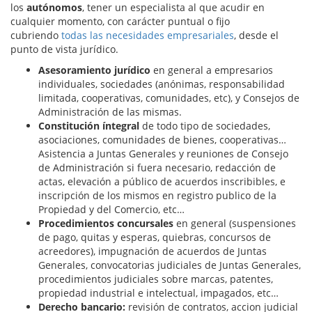
los
autónomos
, tener un especialista al que acudir en
cualquier momento, con carácter puntual o fijo
cubriendo
todas las necesidades empresariales
, desde el
punto de vista jurídico.
Asesoramiento jurídico
en general a empresarios
individuales, sociedades (anónimas, responsabilidad
limitada, cooperativas, comunidades, etc), y Consejos de
Administración de las mismas.
Constitución íntegral
de todo tipo de sociedades,
asociaciones, comunidades de bienes, cooperativas…
Asistencia a Juntas Generales y reuniones de Consejo
de Administración si fuera necesario, redacción de
actas, elevación a público de acuerdos inscribibles, e
inscripción de los mismos en registro publico de la
Propiedad y del Comercio, etc…
Procedimientos concursales
en general (suspensiones
de pago, quitas y esperas, quiebras, concursos de
acreedores), impugnación de acuerdos de Juntas
Generales, convocatorias judiciales de Juntas Generales,
procedimientos judiciales sobre marcas, patentes,
propiedad industrial e intelectual, impagados, etc…
Derecho bancario:
revisión de contratos, accion judicial