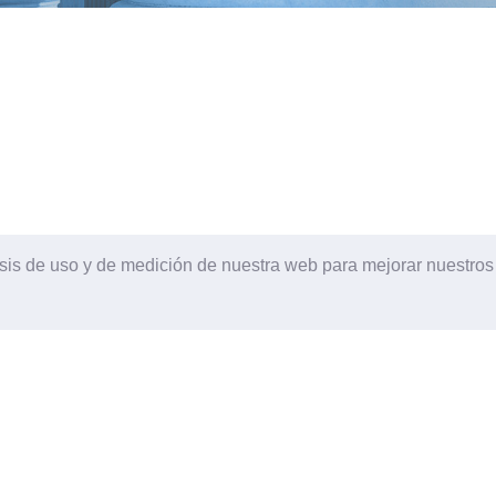
lisis de uso y de medición de nuestra web para mejorar nuestro