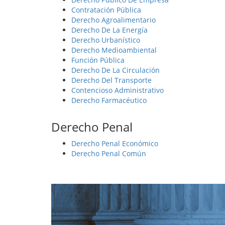
Contratación Pública
Derecho Agroalimentario
Derecho De La Energía
Derecho Urbanístico
Derecho Medioambiental
Función Pública
Derecho De La Circulación
Derecho Del Transporte
Contencioso Administrativo
Derecho Farmacéutico
Derecho Penal
Derecho Penal Económico
Derecho Penal Común