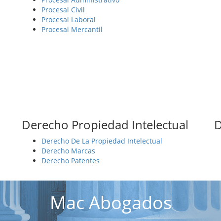
Procesal Civil
Procesal Laboral
Procesal Mercantil
Derecho Propiedad Intelectual
D
Derecho De La Propiedad Intelectual
Derecho Marcas
Derecho Patentes
Mac Abogados