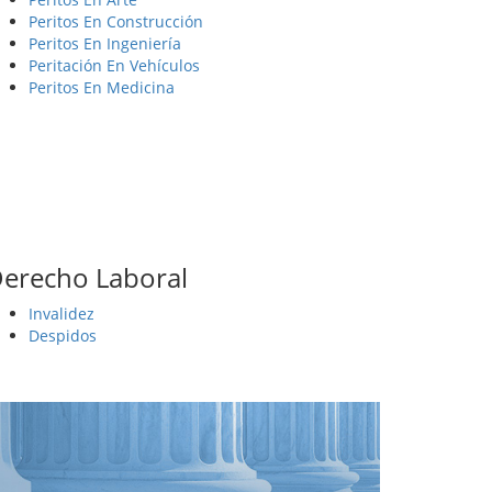
Peritos En Construcción
Peritos En Ingeniería
Peritación En Vehículos
Peritos En Medicina
erecho Laboral
Invalidez
Despidos