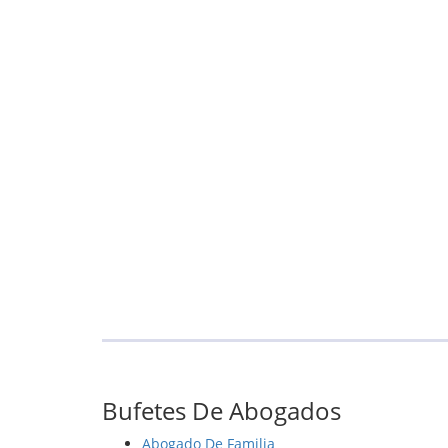
Bufetes De Abogados
Abogado De Familia