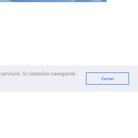
s servicios. Si continúas navegando
Cerrar