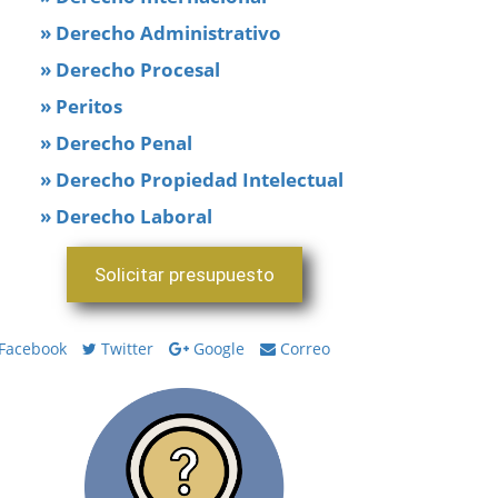
» Derecho Administrativo
» Derecho Procesal
» Peritos
» Derecho Penal
» Derecho Propiedad Intelectual
» Derecho Laboral
Solicitar presupuesto
Facebook
Twitter
Google
Correo