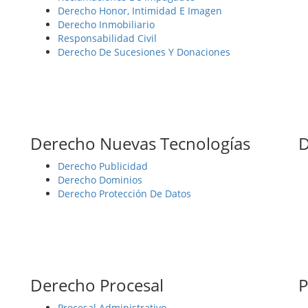
Derecho Honor, Intimidad E Imagen
Derecho Inmobiliario
Responsabilidad Civil
Derecho De Sucesiones Y Donaciones
Derecho Nuevas Tecnologías
D
Derecho Publicidad
Derecho Dominios
Derecho Protección De Datos
Derecho Procesal
P
Procesal Administrativo