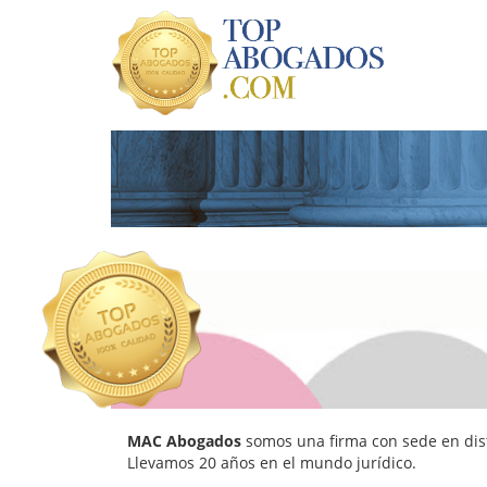
MAC Abogados
somos una firma con sede en dis
Llevamos 20 años en el mundo jurídico.