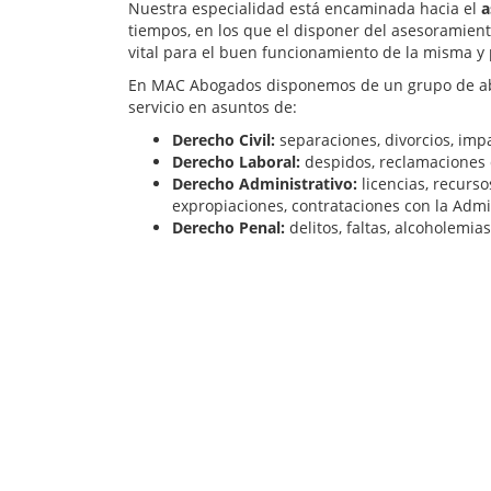
Nuestra especialidad está encaminada hacia el
a
tiempos, en los que el disponer del asesoramien
vital para el buen funcionamiento de la misma y 
En MAC Abogados disponemos de un grupo de abo
servicio en asuntos de:
Derecho Civil:
separaciones, divorcios, imp
Derecho Laboral:
despidos, reclamaciones d
Derecho Administrativo:
licencias, recurso
expropiaciones, contrataciones con la Admi
Derecho Penal:
delitos, faltas, alcoholemias,