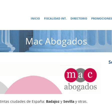
INICIO
FISCALIDAD INT.
DIRECTORIO
PROMOCIONES
Mac Abogados
S
tintas ciudades de España:
Badajoz
y
Sevilla
y otras.