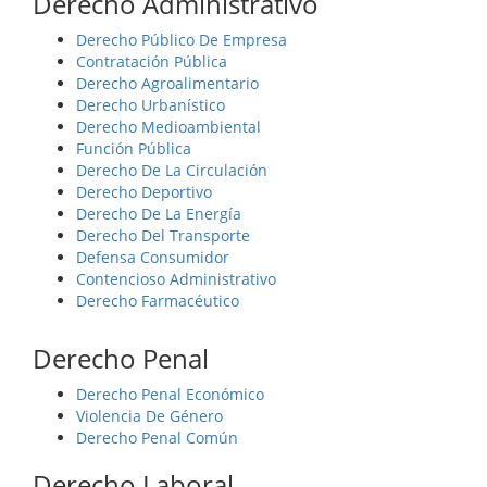
Derecho Administrativo
Derecho Público De Empresa
Contratación Pública
Derecho Agroalimentario
Derecho Urbanístico
Derecho Medioambiental
Función Pública
Derecho De La Circulación
Derecho Deportivo
Derecho De La Energía
Derecho Del Transporte
Defensa Consumidor
Contencioso Administrativo
Derecho Farmacéutico
Derecho Penal
Derecho Penal Económico
Violencia De Género
Derecho Penal Común
Derecho Laboral