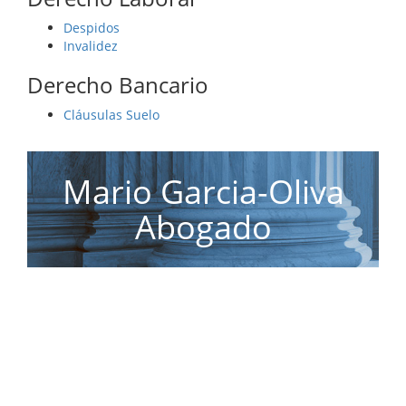
Despidos
Invalidez
Derecho Bancario
Cláusulas Suelo
Mario Garcia-Oliva
Abogado