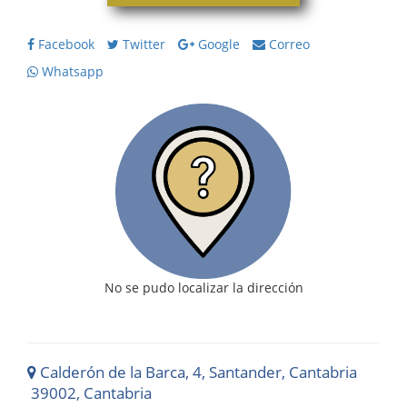
Facebook
Twitter
Google
Correo
Whatsapp
No se pudo localizar la dirección
Calderón de la Barca, 4, Santander, Cantabria
39002, Cantabria