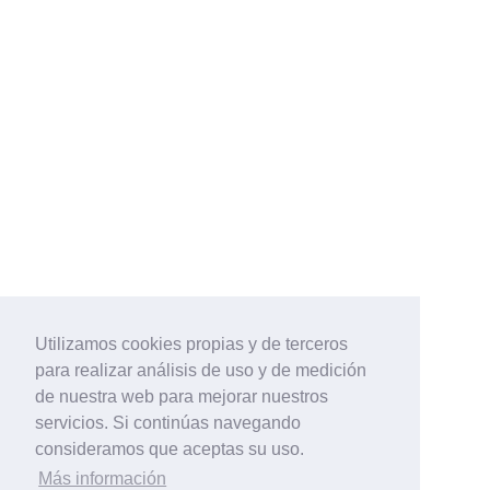
Utilizamos cookies propias y de terceros
para realizar análisis de uso y de medición
de nuestra web para mejorar nuestros
servicios. Si continúas navegando
consideramos que aceptas su uso.
Más información