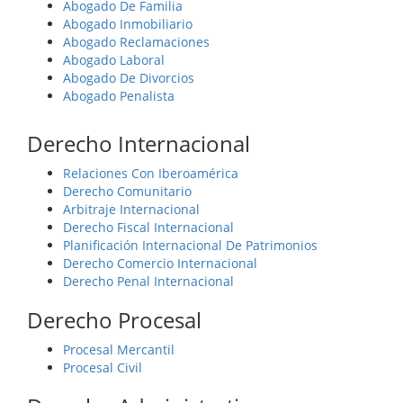
Abogado De Familia
Abogado Inmobiliario
Abogado Reclamaciones
Abogado Laboral
Abogado De Divorcios
Abogado Penalista
Derecho Internacional
Relaciones Con Iberoamérica
Derecho Comunitario
Arbitraje Internacional
Derecho Fiscal Internacional
Planificación Internacional De Patrimonios
Derecho Comercio Internacional
Derecho Penal Internacional
Derecho Procesal
Procesal Mercantil
Procesal Civil