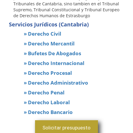
Tribunales de Cantabria, sino tambien en el Tribunal
Supremo, Tribunal Constitucional y Tribunal Europeo
de Derechos Humanos de Estrasburgo
Servicios Jurídicos (Cantabria)
» Derecho Civil
» Derecho Mercantil
» Bufetes De Abogados
» Derecho Internacional
» Derecho Procesal
» Derecho Administrativo
» Derecho Penal
» Derecho Laboral
» Derecho Bancario
Solicitar presupuesto