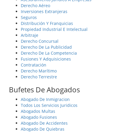
Derecho Aéreo
Inversiones Extranjeras
Seguros
Distribución Y Franquicias
Propiedad Industrial E Intelectual
Arbitraje
Derecho Concursal
Derecho De La Publicidad
Derecho De La Competencia
Fusiones Y Adquisiciones
Contratación
Derecho Marítimo
Derecho Terrestre
Bufetes De Abogados
Abogado De Inmigracion
Todos Los Servicios Juridicos
Abogados Multas
Abogado Fusiones
Abogado De Accidentes
Abogado De Quiebras