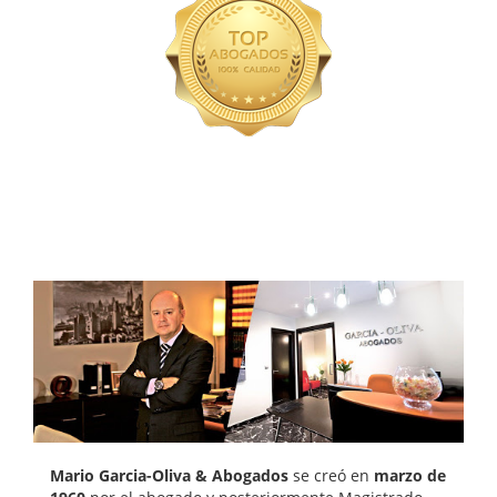
Mario Garcia-Oliva
& Abogados
se creó en
marzo de