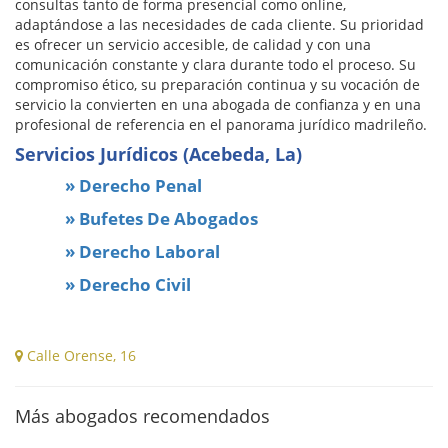
consultas tanto de forma presencial como online,
adaptándose a las necesidades de cada cliente. Su prioridad
es ofrecer un servicio accesible, de calidad y con una
comunicación constante y clara durante todo el proceso. Su
compromiso ético, su preparación continua y su vocación de
servicio la convierten en una abogada de confianza y en una
profesional de referencia en el panorama jurídico madrileño.
Servicios Jurídicos (Acebeda, La)
» Derecho Penal
» Bufetes De Abogados
» Derecho Laboral
» Derecho Civil
Calle Orense, 16
Más abogados recomendados