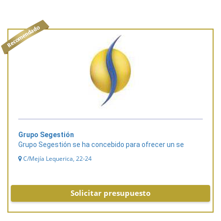
Grupo Segestión
Grupo Segestión se ha concebido para ofrecer un se
C/Mejía Lequerica, 22-24
Solicitar presupuesto