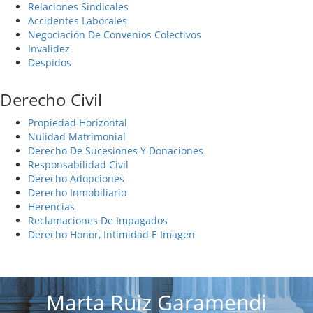
Relaciones Sindicales
Accidentes Laborales
Negociación De Convenios Colectivos
Invalidez
Despidos
Derecho Civil
Propiedad Horizontal
Nulidad Matrimonial
Derecho De Sucesiones Y Donaciones
Responsabilidad Civil
Derecho Adopciones
Derecho Inmobiliario
Herencias
Reclamaciones De Impagados
Derecho Honor, Intimidad E Imagen
Marta Ruiz Garamendi