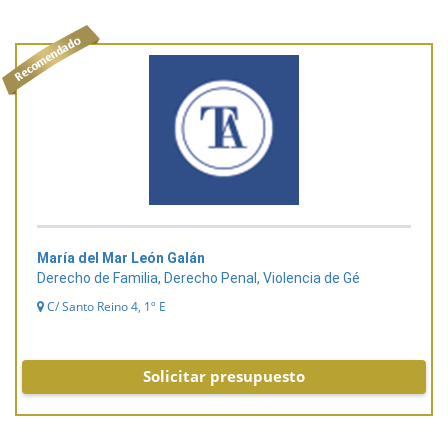
María del Mar León Galán
Derecho de Familia, Derecho Penal, Violencia de Gé
C/ Santo Reino 4, 1º E
Solicitar presupuesto