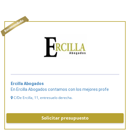
Ercilla Abogados
En Ercilla Abogados contamos con los mejores profe
C/De Ercilla, 11, entresuelo derecha.
Solicitar presupuesto