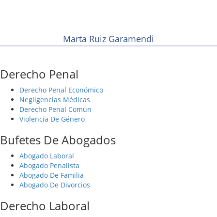
Marta Ruiz Garamendi
Derecho Penal
Derecho Penal Económico
Negligencias Médicas
Derecho Penal Común
Violencia De Género
Bufetes De Abogados
Abogado Laboral
Abogado Penalista
Abogado De Familia
Abogado De Divorcios
Derecho Laboral