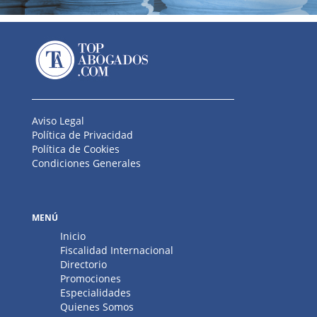
Aviso Legal
Política de Privacidad
Política de Cookies
Condiciones Generales
MENÚ
Inicio
Fiscalidad Internacional
Directorio
Promociones
Especialidades
Quienes Somos