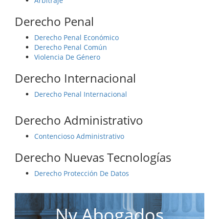
Arbitraje
Derecho Penal
Derecho Penal Económico
Derecho Penal Común
Violencia De Género
Derecho Internacional
Derecho Penal Internacional
Derecho Administrativo
Contencioso Administrativo
Derecho Nuevas Tecnologías
Derecho Protección De Datos
Nv Abogados