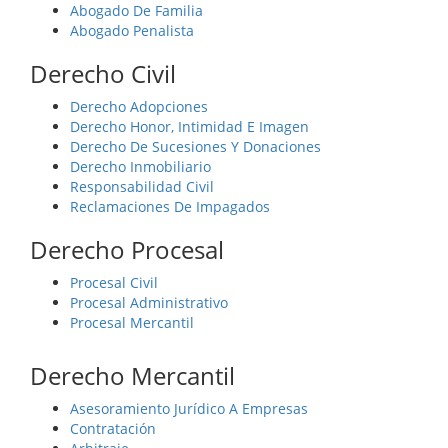
Abogado De Familia
Abogado Penalista
Derecho Civil
Derecho Adopciones
Derecho Honor, Intimidad E Imagen
Derecho De Sucesiones Y Donaciones
Derecho Inmobiliario
Responsabilidad Civil
Reclamaciones De Impagados
Derecho Procesal
Procesal Civil
Procesal Administrativo
Procesal Mercantil
Derecho Mercantil
Asesoramiento Jurídico A Empresas
Contratación