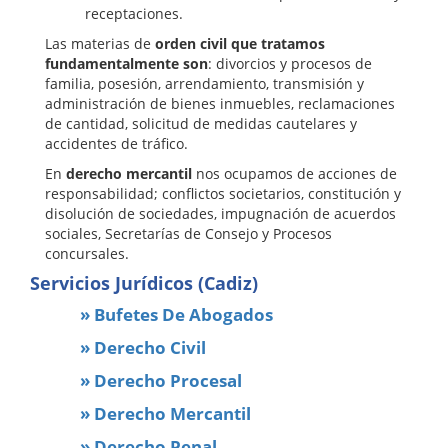
receptaciones.
Las materias de
orden civil que tratamos
fundamentalmente son
: divorcios y procesos de
familia, posesión, arrendamiento, transmisión y
administración de bienes inmuebles, reclamaciones
de cantidad, solicitud de medidas cautelares y
accidentes de tráfico.
En
derecho mercantil
nos ocupamos de acciones de
responsabilidad; conflictos societarios, constitución y
disolución de sociedades, impugnación de acuerdos
sociales, Secretarías de Consejo y Procesos
concursales.
Servicios Jurídicos (Cadiz)
» Bufetes De Abogados
» Derecho Civil
» Derecho Procesal
» Derecho Mercantil
» Derecho Penal