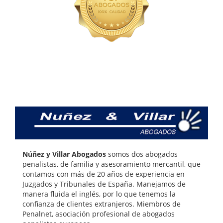
Núñez y Villar Abogados
somos dos abogados
penalistas, de familia y asesoramiento mercantil, que
contamos con más de 20 años de experiencia en
Juzgados y Tribunales de España. Manejamos de
manera fluida el inglés, por lo que tenemos la
confianza de clientes extranjeros. Miembros de
Penalnet, asociación profesional de abogados