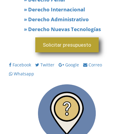
» Derecho Internacional
» Derecho Administrativo
» Derecho Nuevas Tecnologías
Solicitar presupuesto
Facebook
Twitter
Google
Correo
Whatsapp