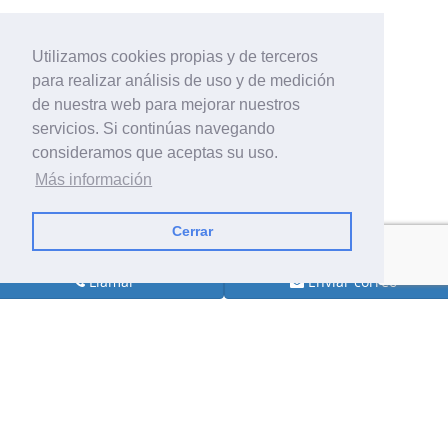
Utilizamos cookies propias y de terceros
para realizar análisis de uso y de medición
de nuestra web para mejorar nuestros
servicios. Si continúas navegando
consideramos que aceptas su uso.
Más información
Cerrar
Llamar
Enviar correo