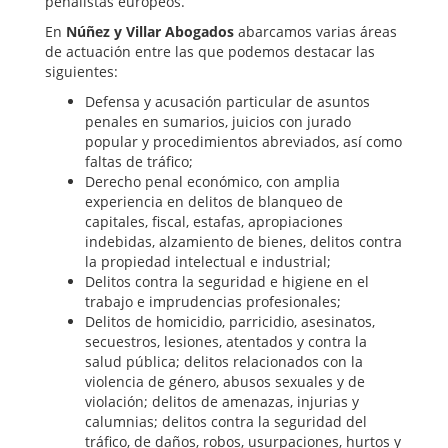
penalistas europeos.
En
Núñez y Villar Abogados
abarcamos varias áreas
de actuación entre las que podemos destacar las
siguientes:
Defensa y acusación particular de asuntos
penales en sumarios, juicios con jurado
popular y procedimientos abreviados, así como
faltas de tráfico;
Derecho penal económico, con amplia
experiencia en delitos de blanqueo de
capitales, fiscal, estafas, apropiaciones
indebidas, alzamiento de bienes, delitos contra
la propiedad intelectual e industrial;
Delitos contra la seguridad e higiene en el
trabajo e imprudencias profesionales;
Delitos de homicidio, parricidio, asesinatos,
secuestros, lesiones, atentados y contra la
salud pública; delitos relacionados con la
violencia de género, abusos sexuales y de
violación; delitos de amenazas, injurias y
calumnias; delitos contra la seguridad del
tráfico, de daños, robos, usurpaciones, hurtos y