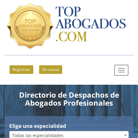
Regístrate
Mi cuenta
Directorio de Despachos de
Abogados Profesionales
Elige una especialidad
Todas las especialidades