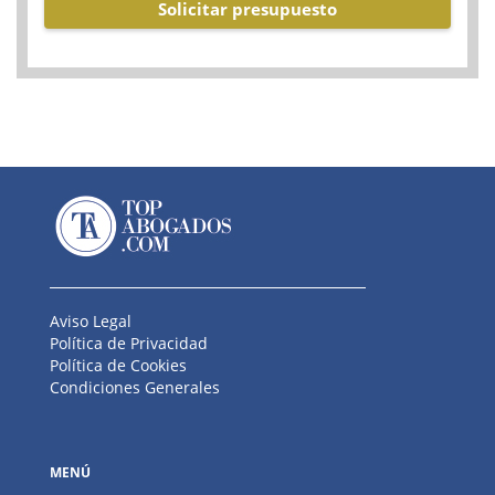
Solicitar presupuesto
Aviso Legal
Política de Privacidad
Política de Cookies
Condiciones Generales
MENÚ