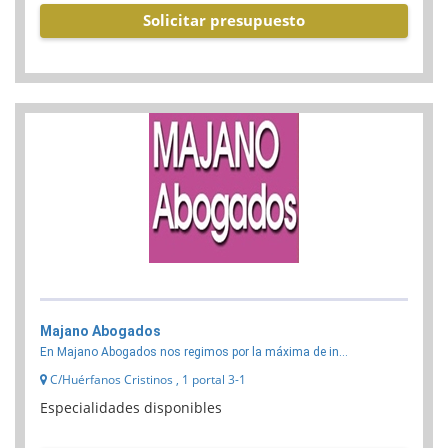
Solicitar presupuesto
Majano Abogados
En Majano Abogados nos regimos por la máxima de in...
C/Huérfanos Cristinos , 1 portal 3-1
Especialidades disponibles