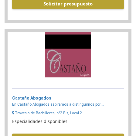
Solicitar presupuesto
Castaño Abogados
En Castaño Abogados aspiramos a distinguirnos por ...
Travesia de Bachilleres, nº2 Bis, Local 2
Especialidades disponibles