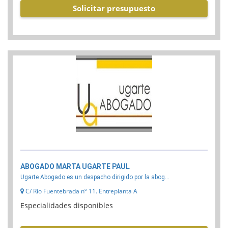
Solicitar presupuesto
ABOGADO MARTA UGARTE PAUL
Ugarte Abogado es un despacho dirigido por la abog...
C/ Río Fuentebrada nº 11. Entreplanta A
Especialidades disponibles