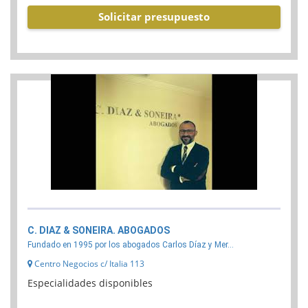
Solicitar presupuesto
C. DIAZ & SONEIRA. ABOGADOS
Fundado en 1995 por los abogados Carlos Díaz y Mer...
Centro Negocios c/ Italia 113
Especialidades disponibles