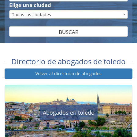
Elige una ciudad
Todas las ciudades
BUSCAR
Directorio de abogados de toledo
Volver al directorio de abogados
Abogados en toledo