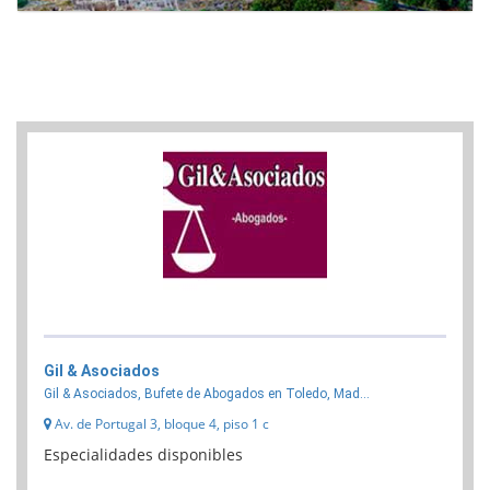
Gil & Asociados
Gil & Asociados, Bufete de Abogados en Toledo, Mad...
Av. de Portugal 3, bloque 4, piso 1 c
Especialidades disponibles