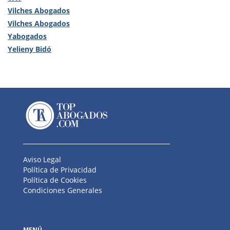
Vilches Abogados
Vilches Abogados
Yabogados
Yelieny Bidó
Aviso Legal
Política de Privacidad
Política de Cookies
Condiciones Generales
MENÚ