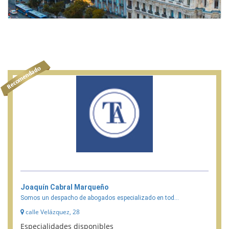
Joaquín Cabral Marqueño
Somos un despacho de abogados especializado en tod...
calle Velázquez, 28
Especialidades disponibles