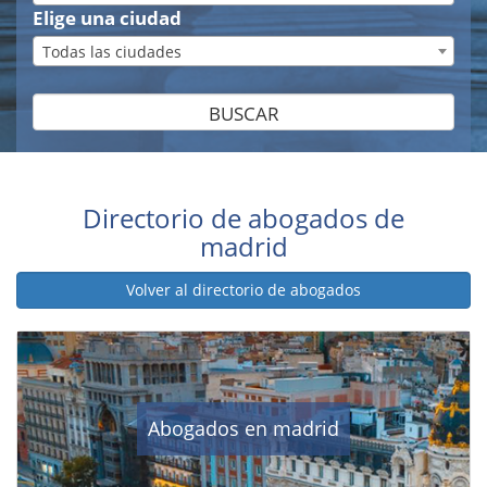
Elige una ciudad
Todas las ciudades
BUSCAR
Directorio de abogados de
madrid
Volver al directorio de abogados
Abogados en madrid