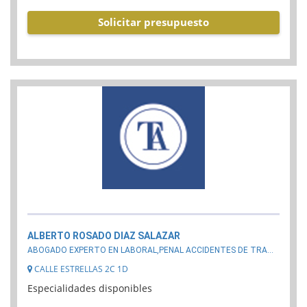
Solicitar presupuesto
ALBERTO ROSADO DIAZ SALAZAR
ABOGADO EXPERTO EN LABORAL,PENAL ACCIDENTES DE TRA...
CALLE ESTRELLAS 2C 1D
Especialidades disponibles