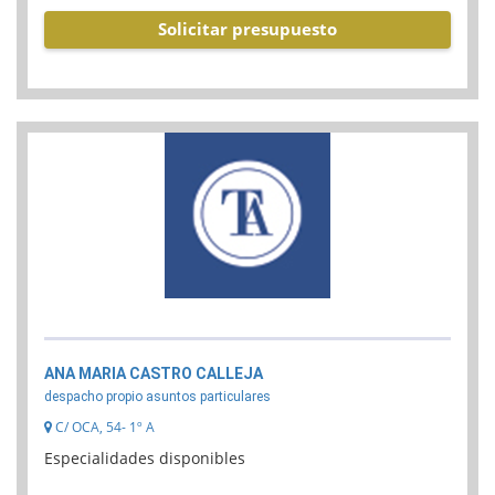
Solicitar presupuesto
ANA MARIA CASTRO CALLEJA
despacho propio asuntos particulares
C/ OCA, 54- 1º A
Especialidades disponibles