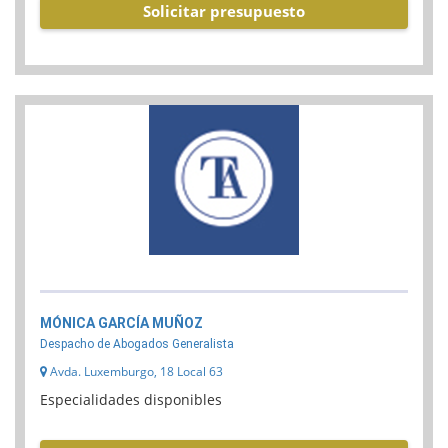
Solicitar presupuesto
MÓNICA GARCÍA MUÑOZ
Despacho de Abogados Generalista
Avda. Luxemburgo, 18 Local 63
Especialidades disponibles