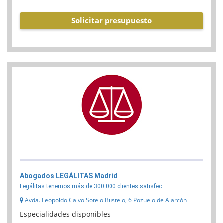
Solicitar presupuesto
Abogados LEGÁLITAS Madrid
Legálitas tenemos más de 300.000 clientes satisfec...
Avda. Leopoldo Calvo Sotelo Bustelo, 6 Pozuelo de Alarcón
Especialidades disponibles