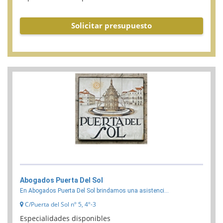
Solicitar presupuesto
Abogados Puerta Del Sol
En Abogados Puerta Del Sol brindamos una asistenci...
C/Puerta del Sol nº 5, 4º-3
Especialidades disponibles