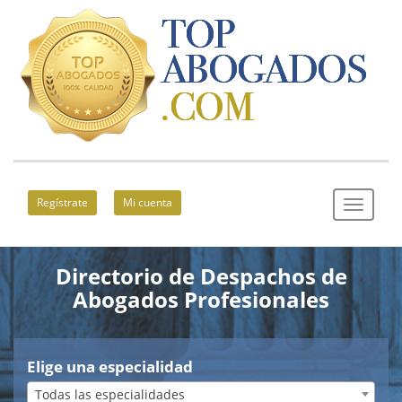
Regístrate
Mi cuenta
Directorio de Despachos de
Abogados Profesionales
Elige una especialidad
Todas las especialidades