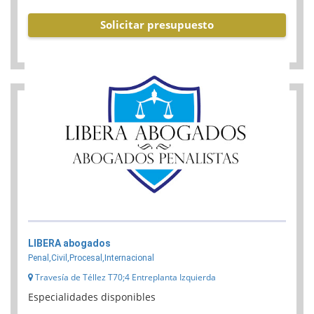
Solicitar presupuesto
LIBERA abogados
Penal,Civil,Procesal,Internacional
Travesía de Téllez T70;4 Entreplanta Izquierda
Especialidades disponibles