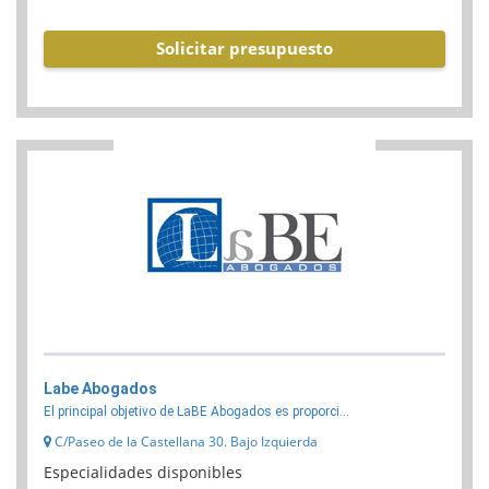
Solicitar presupuesto
Labe Abogados
El principal objetivo de LaBE Abogados es proporci...
C/Paseo de la Castellana 30. Bajo Izquierda
Especialidades disponibles