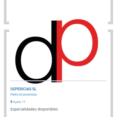
Solicitar presupuesto
DEPERICIAS SL
Perito Economista -
Ayala 11
Especialidades disponibles