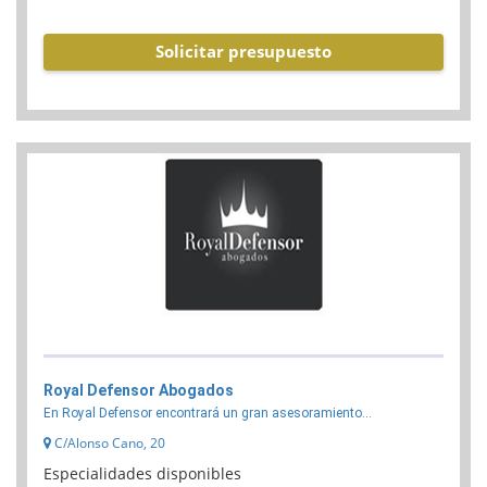
Solicitar presupuesto
Royal Defensor Abogados
En Royal Defensor encontrará un gran asesoramiento...
C/Alonso Cano, 20
Especialidades disponibles