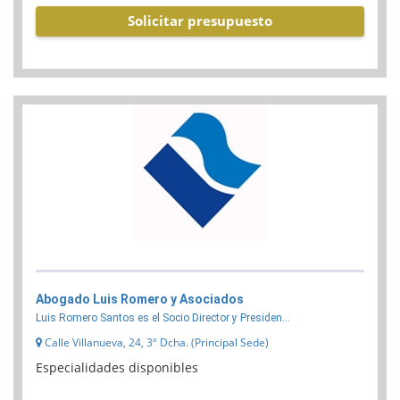
Solicitar presupuesto
Abogado Luis Romero y Asociados
Luis Romero Santos es el Socio Director y Presiden...
Calle Villanueva, 24, 3º Dcha. (Principal Sede)
Especialidades disponibles