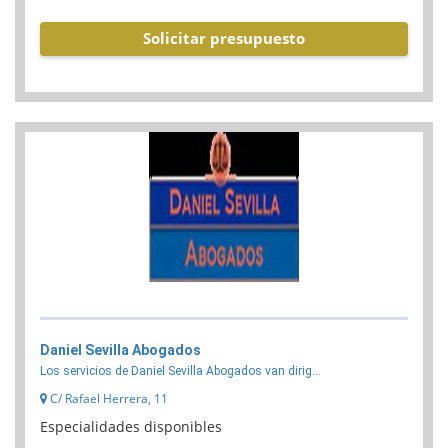
Solicitar presupuesto
Daniel Sevilla Abogados
Los servicios de Daniel Sevilla Abogados van dirig...
C/ Rafael Herrera, 11
Especialidades disponibles