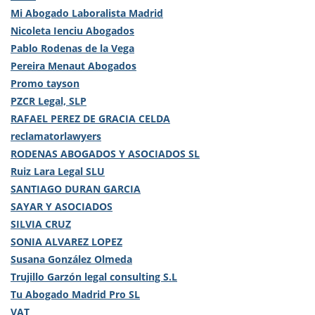
Mi Abogado Laboralista Madrid
Nicoleta Ienciu Abogados
Pablo Rodenas de la Vega
Pereira Menaut Abogados
Promo tayson
PZCR Legal, SLP
RAFAEL PEREZ DE GRACIA CELDA
reclamatorlawyers
RODENAS ABOGADOS Y ASOCIADOS SL
Ruiz Lara Legal SLU
SANTIAGO DURAN GARCIA
SAYAR Y ASOCIADOS
SILVIA CRUZ
SONIA ALVAREZ LOPEZ
Susana González Olmeda
Trujillo Garzón legal consulting S.L
Tu Abogado Madrid Pro SL
VAT