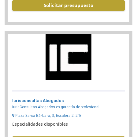
Solicitar presupuesto
Iurisconsultas Abogados
IurisConsultas Abogados es garantía de profesional...
Plaza Santa Bárbara, 3, Escalera 2, 2ºB
Especialidades disponibles