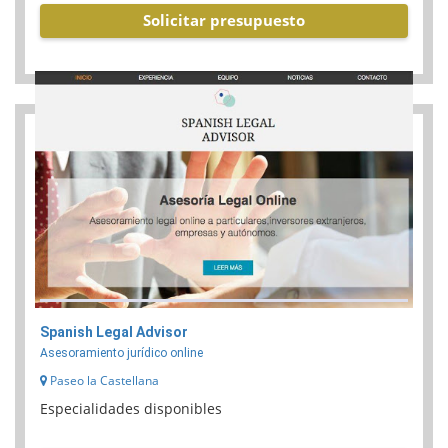
Solicitar presupuesto
Spanish Legal Advisor
Asesoramiento jurídico online
Paseo la Castellana
Especialidades disponibles