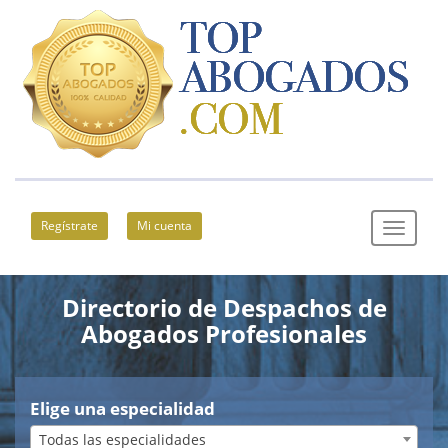
Regístrate
Mi cuenta
Directorio de Despachos de
Abogados Profesionales
Elige una especialidad
Todas las especialidades