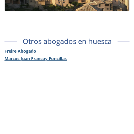
Otros abogados en huesca
Freire Abogado
Marcos Juan Francoy Foncillas