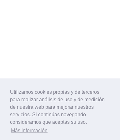
Utilizamos cookies propias y de terceros
para realizar análisis de uso y de medición
de nuestra web para mejorar nuestros
servicios. Si continúas navegando
consideramos que aceptas su uso.
Más información