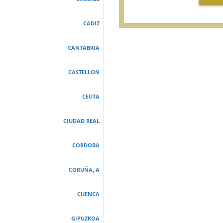
CADIZ
CANTABRIA
CASTELLON
CEUTA
CIUDAD REAL
CORDOBA
CORUÑA, A
CUENCA
GIPUZKOA