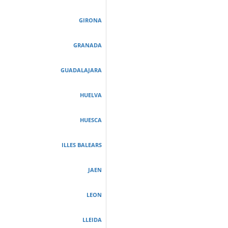
GIRONA
GRANADA
GUADALAJARA
HUELVA
HUESCA
ILLES BALEARS
JAEN
LEON
LLEIDA