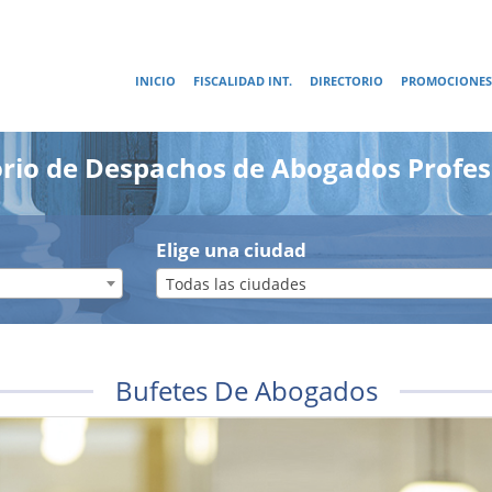
INICIO
FISCALIDAD INT.
DIRECTORIO
PROMOCIONES
orio de Despachos de Abogados Profes
Elige una ciudad
Todas las ciudades
Bufetes De Abogados