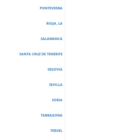
PONTEVEDRA
RIOJA, LA
SALAMANCA
SANTA CRUZ DE TENERIFE
SEGOVIA
SEVILLA
SORIA
TARRAGONA
TERUEL