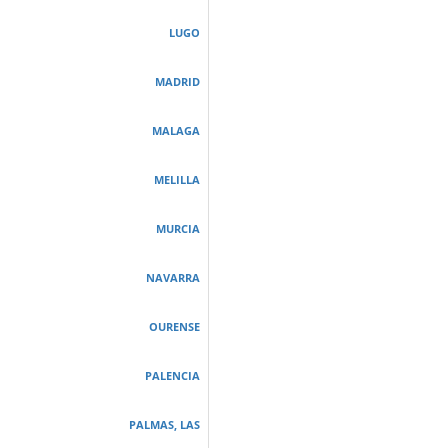
LUGO
MADRID
MALAGA
MELILLA
MURCIA
NAVARRA
OURENSE
PALENCIA
PALMAS, LAS