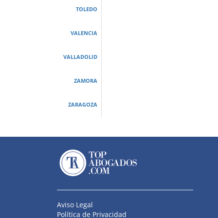
TOLEDO
VALENCIA
VALLADOLID
ZAMORA
ZARAGOZA
Aviso Legal
Política de Privacidad