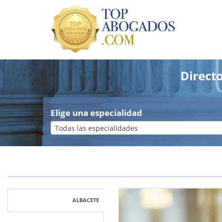
Direct
Elige una especialidad
Todas las especialidades
ALBACETE