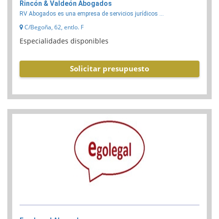
Rincón & Valdeón Abogados
RV Abogados es una empresa de servicios jurídicos ...
C/Begoña, 62, entlo. F
Especialidades disponibles
Solicitar presupuesto