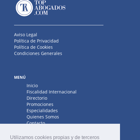
Aviso Legal
Política de Privacidad
Política de Cookies
Condiciones Generales
MENÚ
Inicio
Fiscalidad Internacional
Directorio
Promociones
Especialidades
Quienes Somos
Contacto
Utilizamos cookies propias y de terceros