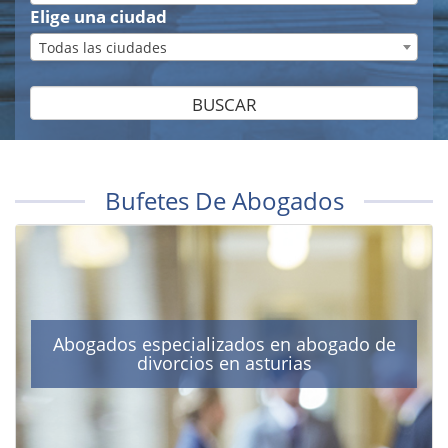
Elige una ciudad
Todas las ciudades
BUSCAR
Bufetes De Abogados
Abogados especializados en abogado de
divorcios en asturias