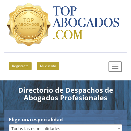
Regístrate
Mi cuenta
Directorio de Despachos de
Abogados Profesionales
Elige una especialidad
Todas las especialidades