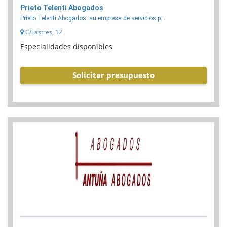
Prieto Telenti Abogados
Prieto Telenti Abogados: su empresa de servicios p...
C/Lastres, 12
Especialidades disponibles
Solicitar presupuesto