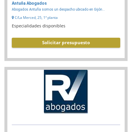
Antuña Abogados
Abogados Antuña somos un despacho ubicado en Gijón...
C/La Merced, 25, 1ª planta
Especialidades disponibles
Solicitar presupuesto