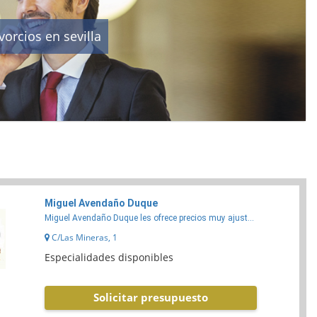
orcios en sevilla
Miguel Avendaño Duque
Miguel Avendaño Duque les ofrece precios muy ajust...
C/Las Mineras, 1
Especialidades disponibles
Solicitar presupuesto