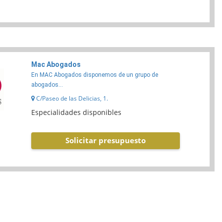
Mac Abogados
En MAC Abogados disponemos de un grupo de
abogados...
C/Paseo de las Delicias, 1.
Especialidades disponibles
Solicitar presupuesto