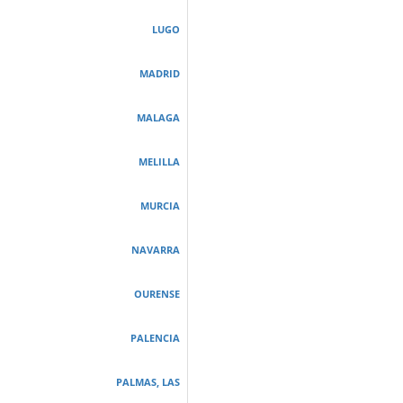
LUGO
MADRID
MALAGA
MELILLA
MURCIA
NAVARRA
OURENSE
PALENCIA
PALMAS, LAS