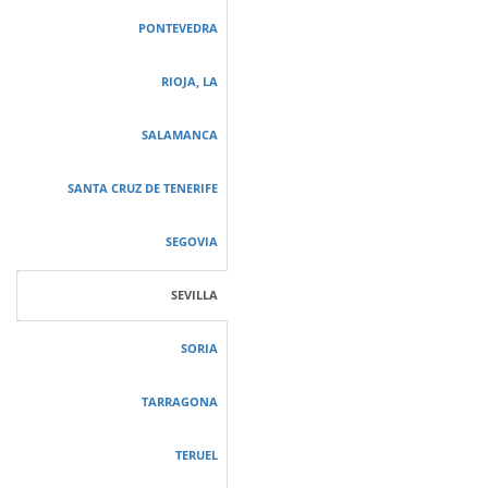
PONTEVEDRA
RIOJA, LA
SALAMANCA
SANTA CRUZ DE TENERIFE
SEGOVIA
SEVILLA
SORIA
TARRAGONA
TERUEL