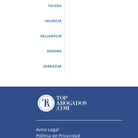
TOLEDO
VALENCIA
VALLADOLID
ZAMORA
ZARAGOZA
Aviso Legal
Política de Privacidad