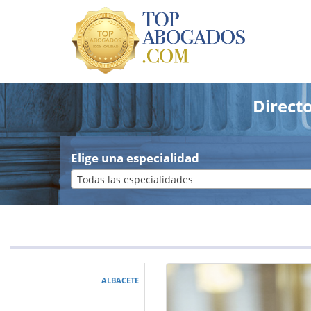
Direct
Elige una especialidad
Todas las especialidades
ALBACETE