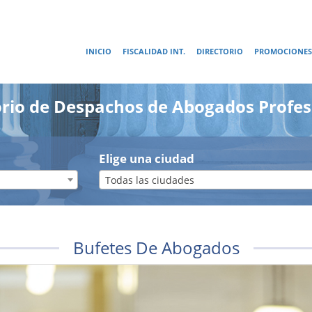
INICIO
FISCALIDAD INT.
DIRECTORIO
PROMOCIONES
orio de Despachos de Abogados Profes
Elige una ciudad
Todas las ciudades
Bufetes De Abogados