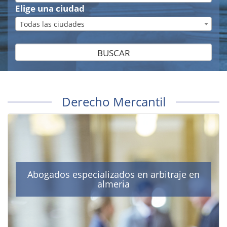
Elige una ciudad
Todas las ciudades
BUSCAR
Derecho Mercantil
Abogados especializados en arbitraje en
almeria