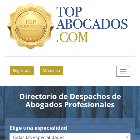
Regístrate
Mi cuenta
Directorio de Despachos de
Abogados Profesionales
Elige una especialidad
Todas las especialidades