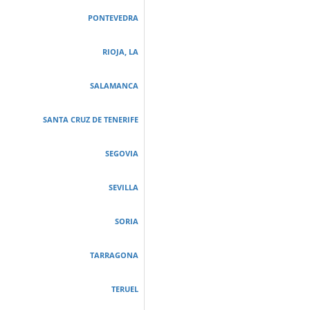
PONTEVEDRA
RIOJA, LA
SALAMANCA
SANTA CRUZ DE TENERIFE
SEGOVIA
SEVILLA
SORIA
TARRAGONA
TERUEL