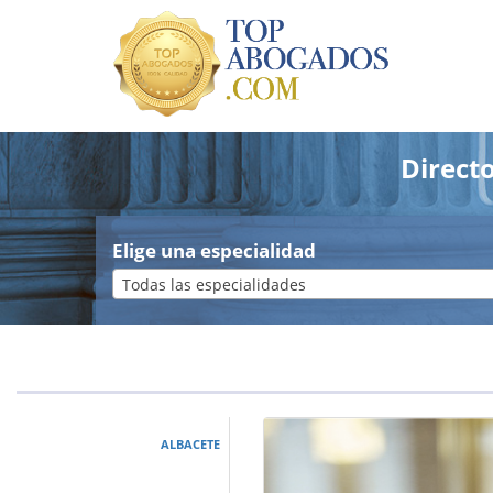
Direct
Elige una especialidad
Todas las especialidades
ALBACETE