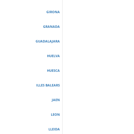
GIRONA
GRANADA
GUADALAJARA
HUELVA
HUESCA
ILLES BALEARS
JAEN
LEON
LLEIDA