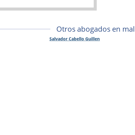
Otros abogados en ma
Salvador Cabello Guillen