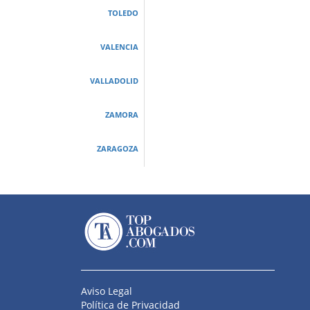
TOLEDO
VALENCIA
VALLADOLID
ZAMORA
ZARAGOZA
Aviso Legal
Política de Privacidad