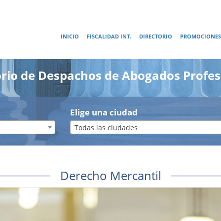
INICIO
FISCALIDAD INT.
DIRECTORIO
PROMOCIONES
orio de Despachos de Abogados Profes
Elige una ciudad
Todas las ciudades
Derecho Mercantil