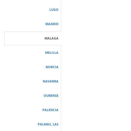
LUGO
MADRID
MALAGA
MELILLA
MURCIA
NAVARRA
OURENSE
PALENCIA
PALMAS, LAS