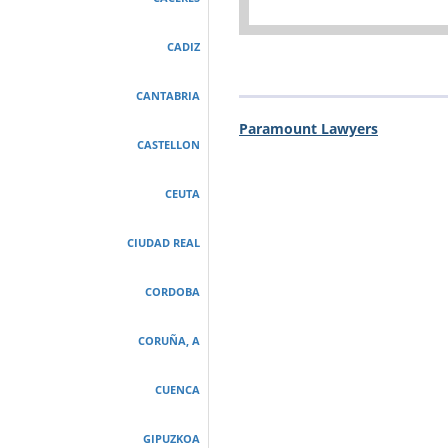
CADIZ
CANTABRIA
Paramount Lawyers
CASTELLON
CEUTA
CIUDAD REAL
CORDOBA
CORUÑA, A
CUENCA
GIPUZKOA