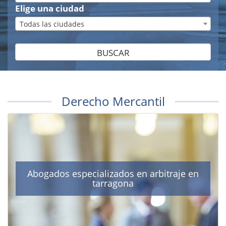
Elige una ciudad
Todas las ciudades
BUSCAR
Derecho Mercantil
Abogados especializados en arbitraje en
tarragona