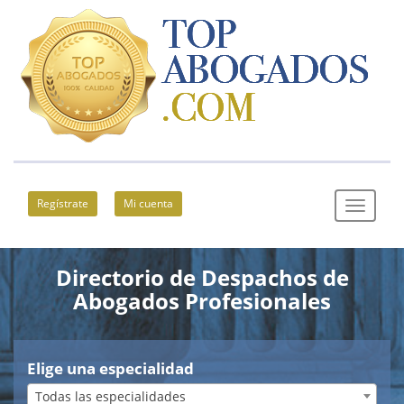
Regístrate
Mi cuenta
Directorio de Despachos de
Abogados Profesionales
Elige una especialidad
Todas las especialidades