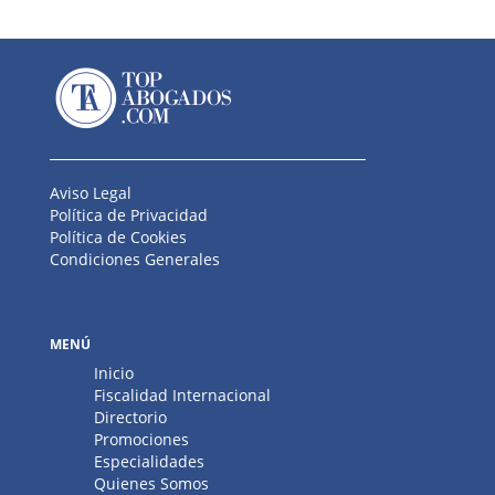
Aviso Legal
Política de Privacidad
Política de Cookies
Condiciones Generales
MENÚ
Inicio
Fiscalidad Internacional
Directorio
Promociones
Especialidades
Quienes Somos