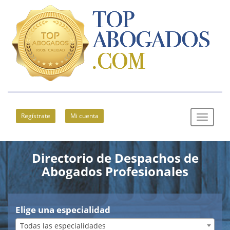
Regístrate
Mi cuenta
Directorio de Despachos de
Abogados Profesionales
Elige una especialidad
Todas las especialidades