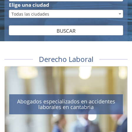
Elige una ciudad
Todas las ciudades
BUSCAR
Derecho Laboral
Abogados especializados en accidentes
laborales en cantabria