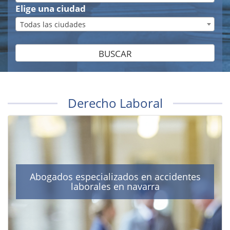
Elige una ciudad
Todas las ciudades
BUSCAR
Derecho Laboral
Abogados especializados en accidentes
laborales en navarra