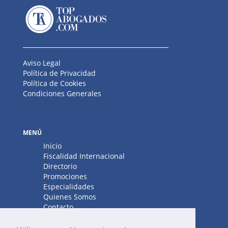
Aviso Legal
Política de Privacidad
Política de Cookies
Condiciones Generales
MENÚ
Inicio
Fiscalidad Internacional
Directorio
Promociones
Especialidades
Quienes Somos
Contacto