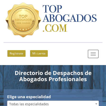
Regístrate
Mi cuenta
Directorio de Despachos de
Abogados Profesionales
Elige una especialidad
Todas las especialidades