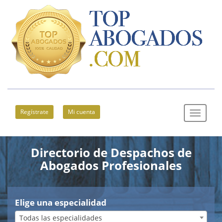
Regístrate
Mi cuenta
Directorio de Despachos de
Abogados Profesionales
Elige una especialidad
Todas las especialidades