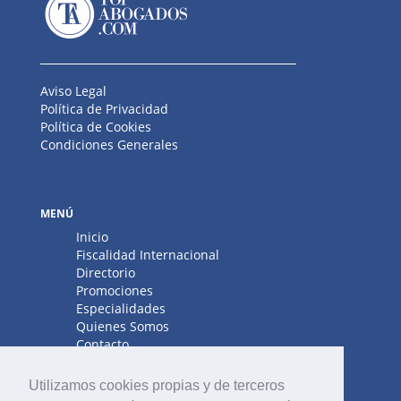
Aviso Legal
Política de Privacidad
Política de Cookies
Condiciones Generales
MENÚ
Inicio
Fiscalidad Internacional
Directorio
Promociones
Especialidades
Quienes Somos
Contacto
Utilizamos cookies propias y de terceros