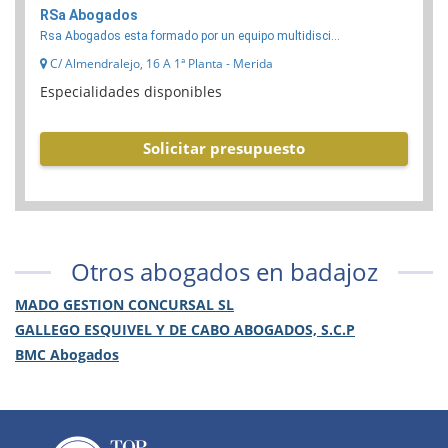
RSa Abogados
Rsa Abogados esta formado por un equipo multidisci...
C/ Almendralejo, 16 A 1ª Planta - Merida
Especialidades disponibles
Solicitar presupuesto
Otros abogados en badajoz
MADO GESTION CONCURSAL SL
GALLEGO ESQUIVEL Y DE CABO ABOGADOS, S.C.P
BMC Abogados