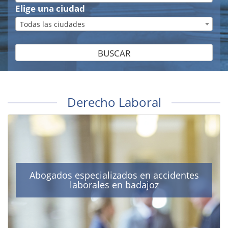
Elige una ciudad
Todas las ciudades
BUSCAR
Derecho Laboral
Abogados especializados en accidentes
laborales en badajoz