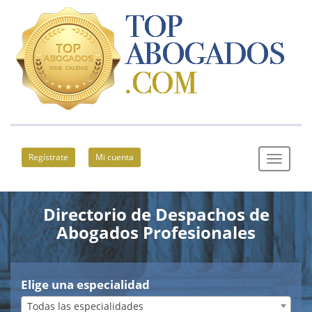
Regístrate
Mi cuenta
Directorio de Despachos de
Abogados Profesionales
Elige una especialidad
Todas las especialidades