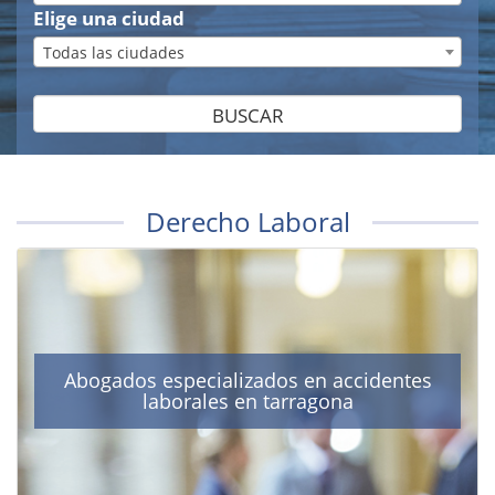
Elige una ciudad
Todas las ciudades
BUSCAR
Derecho Laboral
Abogados especializados en accidentes
laborales en tarragona