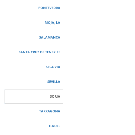
PONTEVEDRA
RIOJA, LA
SALAMANCA
SANTA CRUZ DE TENERIFE
SEGOVIA
SEVILLA
SORIA
TARRAGONA
TERUEL