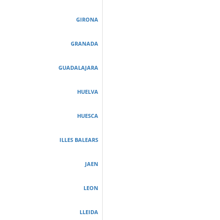
GIRONA
GRANADA
GUADALAJARA
HUELVA
HUESCA
ILLES BALEARS
JAEN
LEON
LLEIDA