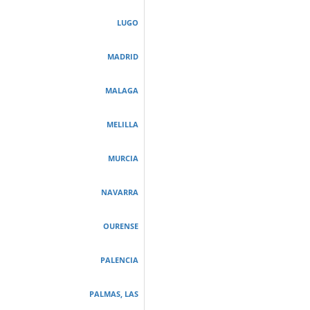
LUGO
MADRID
MALAGA
MELILLA
MURCIA
NAVARRA
OURENSE
PALENCIA
PALMAS, LAS