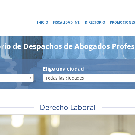
INICIO
FISCALIDAD INT.
DIRECTORIO
PROMOCIONES
orio de Despachos de Abogados Profes
Elige una ciudad
Todas las ciudades
Derecho Laboral