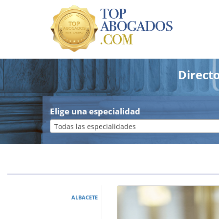
Direct
Elige una especialidad
Todas las especialidades
ALBACETE