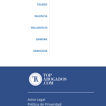
TOLEDO
VALENCIA
VALLADOLID
ZAMORA
ZARAGOZA
Aviso Legal
Política de Privacidad