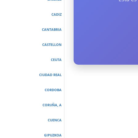
CADIZ
CANTABRIA
CASTELLON
CEUTA
CIUDAD REAL
CORDOBA
CORUÑA, A
CUENCA
GIPUZKOA