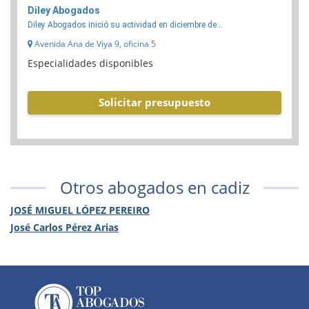
Diley Abogados
Diley Abogados inició su actividad en diciembre de...
Avenida Ana de Viya 9, oficina 5
Especialidades disponibles
Solicitar presupuesto
Otros abogados en cadiz
JOSÉ MIGUEL LÓPEZ PEREIRO
José Carlos Pérez Arias