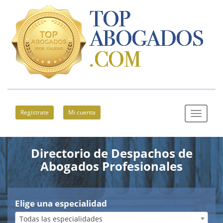
Regístrate
Mi cuenta
Directorio de Despachos de
Abogados Profesionales
Elige una especialidad
Todas las especialidades