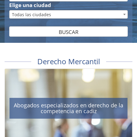
Elige una ciudad
Todas las ciudades
BUSCAR
Derecho Mercantil
Abogados especializados en derecho de la
competencia en cadiz