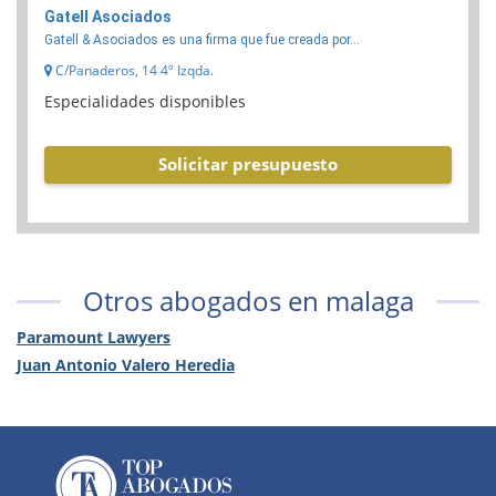
Gatell Asociados
Gatell & Asociados es una firma que fue creada por...
C/Panaderos, 14 4º Izqda.
Especialidades disponibles
Solicitar presupuesto
Otros abogados en malaga
Paramount Lawyers
Juan Antonio Valero Heredia