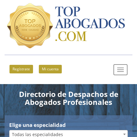
Regístrate
Mi cuenta
Directorio de Despachos de
Abogados Profesionales
Elige una especialidad
Todas las especialidades