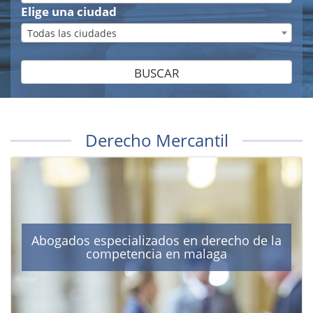
Elige una ciudad
Todas las ciudades
BUSCAR
Derecho Mercantil
Abogados especializados en derecho de la
competencia en malaga