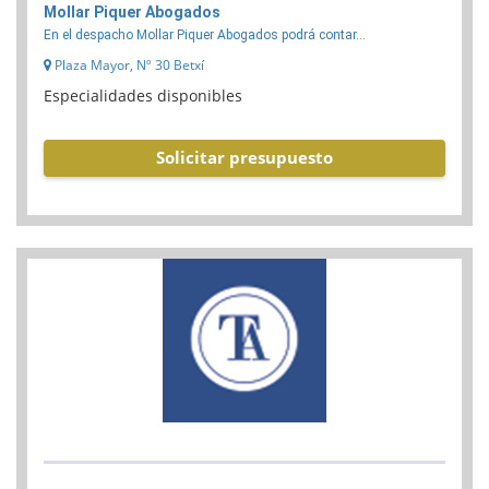
Mollar Piquer Abogados
En el despacho Mollar Piquer Abogados podrá contar...
Plaza Mayor, Nº 30 Betxí
Especialidades disponibles
Solicitar presupuesto