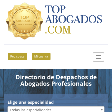
Regístrate
Mi cuenta
Directorio de Despachos de
Abogados Profesionales
Elige una especialidad
Todas las especialidades