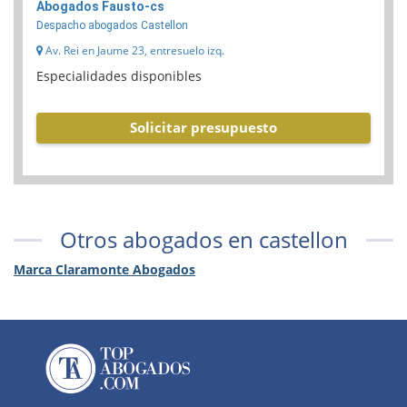
Abogados Fausto-cs
Despacho abogados Castellon
Av. Rei en Jaume 23, entresuelo izq.
Especialidades disponibles
Solicitar presupuesto
Otros abogados en castellon
Marca Claramonte Abogados