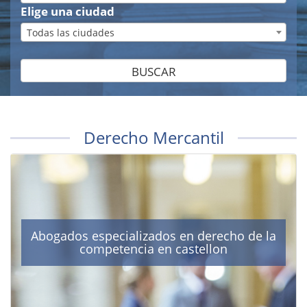
Elige una ciudad
Todas las ciudades
BUSCAR
Derecho Mercantil
Abogados especializados en derecho de la
competencia en castellon