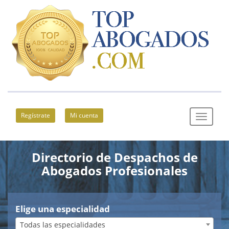
Regístrate
Mi cuenta
Directorio de Despachos de
Abogados Profesionales
Elige una especialidad
Todas las especialidades