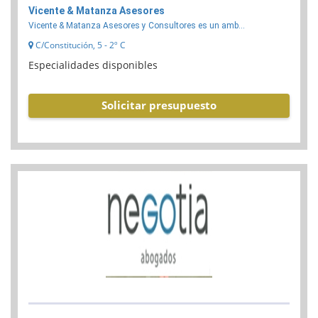
Vicente & Matanza Asesores
Vicente & Matanza Asesores y Consultores es un amb...
C/Constitución, 5 - 2º C
Especialidades disponibles
Solicitar presupuesto