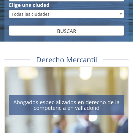
Elige una ciudad
Todas las ciudades
BUSCAR
Derecho Mercantil
Abogados especializados en derecho de la
competencia en valladolid