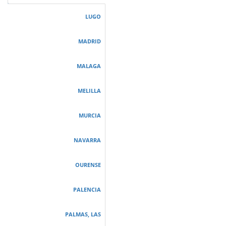
LUGO
MADRID
MALAGA
MELILLA
MURCIA
NAVARRA
OURENSE
PALENCIA
PALMAS, LAS