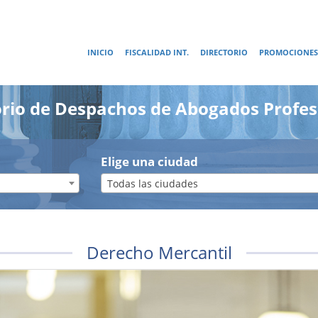
INICIO
FISCALIDAD INT.
DIRECTORIO
PROMOCIONES
orio de Despachos de Abogados Profes
Elige una ciudad
Todas las ciudades
Derecho Mercantil