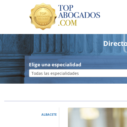
Direct
Elige una especialidad
Todas las especialidades
ALBACETE