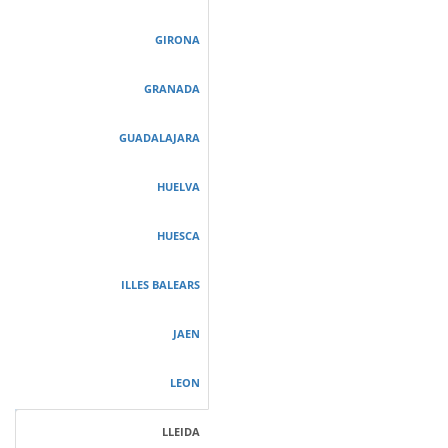
GIRONA
GRANADA
GUADALAJARA
HUELVA
HUESCA
ILLES BALEARS
JAEN
LEON
LLEIDA