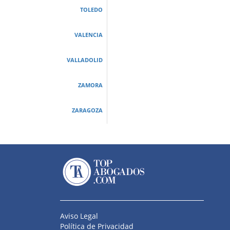
TOLEDO
VALENCIA
VALLADOLID
ZAMORA
ZARAGOZA
Aviso Legal
Política de Privacidad