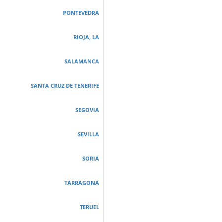
PONTEVEDRA
RIOJA, LA
SALAMANCA
SANTA CRUZ DE TENERIFE
SEGOVIA
SEVILLA
SORIA
TARRAGONA
TERUEL