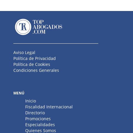
Aviso Legal
Política de Privacidad
Política de Cookies
Condiciones Generales
MENÚ
Inicio
Fiscalidad Internacional
Directorio
Promociones
Especialidades
Quienes Somos