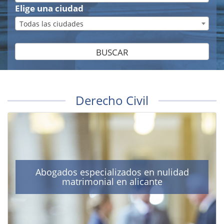
Elige una ciudad
Todas las ciudades
BUSCAR
Derecho Civil
Abogados especializados en nulidad
matrimonial en alicante