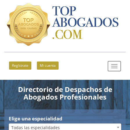
Regístrate
Mi cuenta
Directorio de Despachos de
Abogados Profesionales
Elige una especialidad
Todas las especialidades