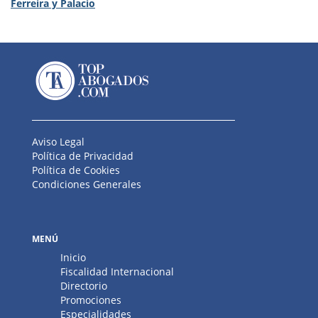
Ferreira y Palacio
Aviso Legal
Política de Privacidad
Política de Cookies
Condiciones Generales
MENÚ
Inicio
Fiscalidad Internacional
Directorio
Promociones
Especialidades