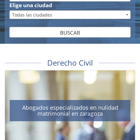
Elige una ciudad
Todas las ciudades
BUSCAR
Derecho Civil
Abogados especializados en nulidad
matrimonial en zaragoza