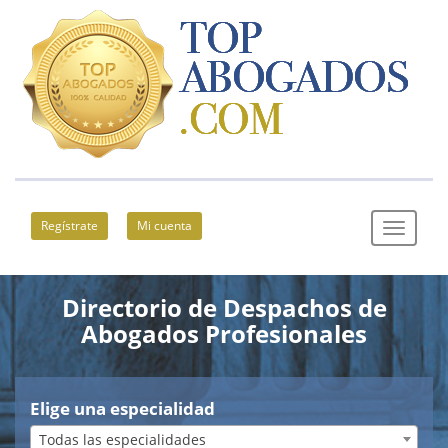
Regístrate
Mi cuenta
Directorio de Despachos de
Abogados Profesionales
Elige una especialidad
Todas las especialidades