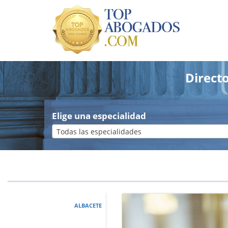
Direct
Elige una especialidad
Todas las especialidades
ALBACETE