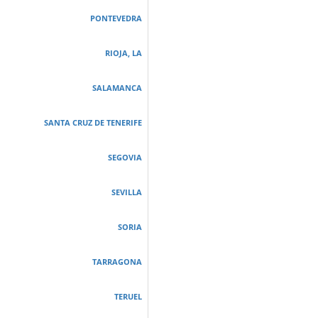
PONTEVEDRA
RIOJA, LA
SALAMANCA
SANTA CRUZ DE TENERIFE
SEGOVIA
SEVILLA
SORIA
TARRAGONA
TERUEL