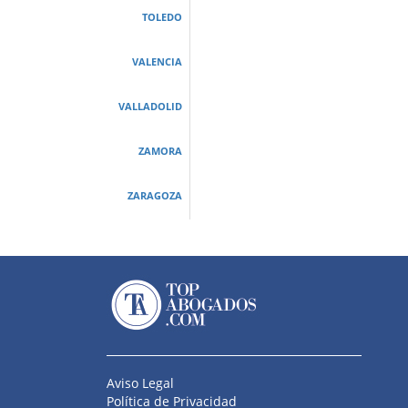
TOLEDO
VALENCIA
VALLADOLID
ZAMORA
ZARAGOZA
Aviso Legal
Política de Privacidad