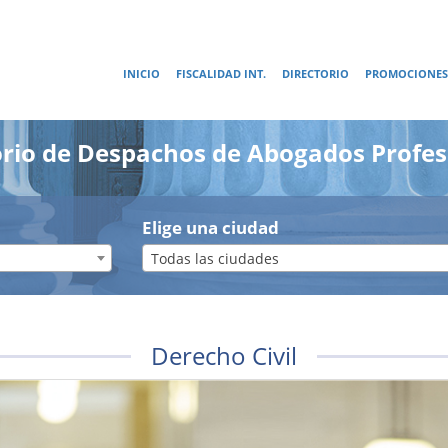
INICIO
FISCALIDAD INT.
DIRECTORIO
PROMOCIONES
orio de Despachos de Abogados Profes
Elige una ciudad
Todas las ciudades
Derecho Civil