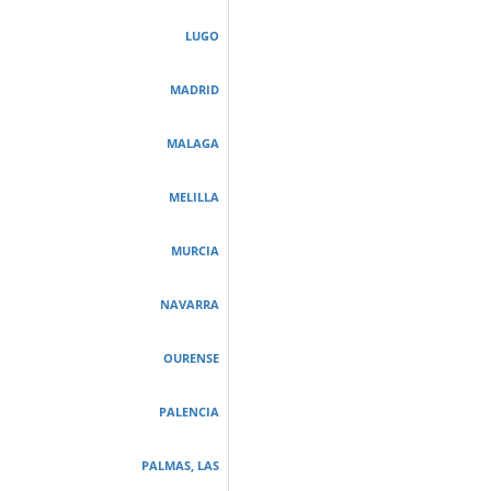
LUGO
MADRID
MALAGA
MELILLA
MURCIA
NAVARRA
OURENSE
PALENCIA
PALMAS, LAS