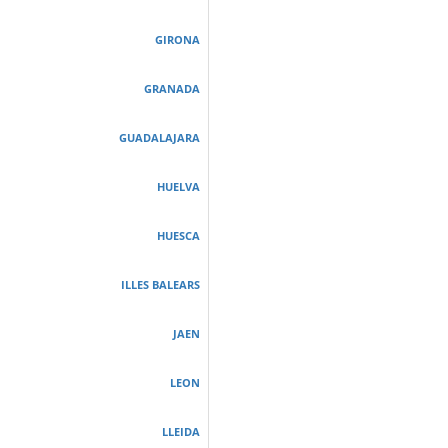
GIRONA
GRANADA
GUADALAJARA
HUELVA
HUESCA
ILLES BALEARS
JAEN
LEON
LLEIDA