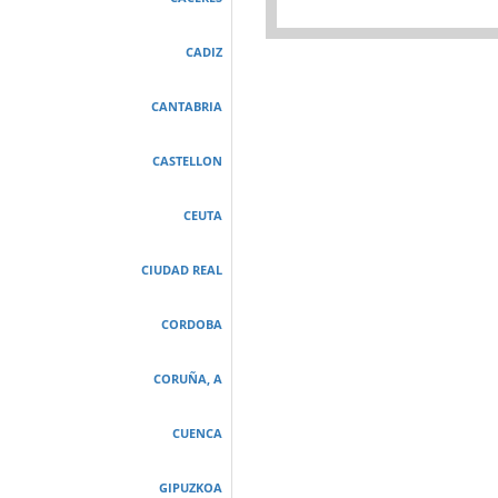
CADIZ
CANTABRIA
CASTELLON
CEUTA
CIUDAD REAL
CORDOBA
CORUÑA, A
CUENCA
GIPUZKOA