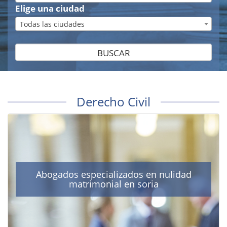
Elige una ciudad
Todas las ciudades
BUSCAR
Derecho Civil
Abogados especializados en nulidad
matrimonial en soria