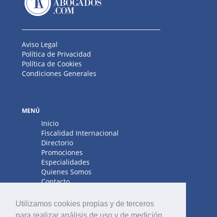
Aviso Legal
Política de Privacidad
Política de Cookies
Condiciones Generales
MENÚ
Inicio
Fiscalidad Internacional
Directorio
Promociones
Especialidades
Quienes Somos
Contacto
Utilizamos cookies propias y de terceros
para realizar análisis de uso y de medición