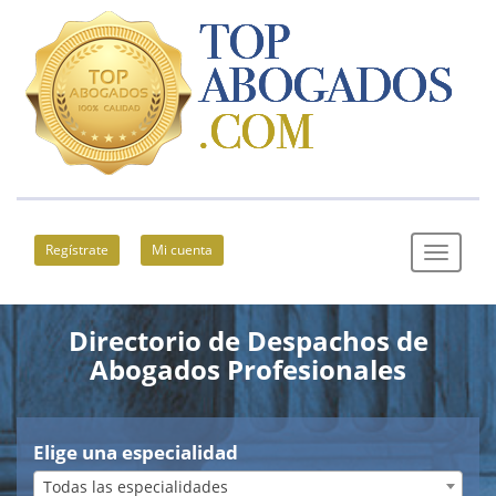
Regístrate
Mi cuenta
Directorio de Despachos de
Abogados Profesionales
Elige una especialidad
Todas las especialidades