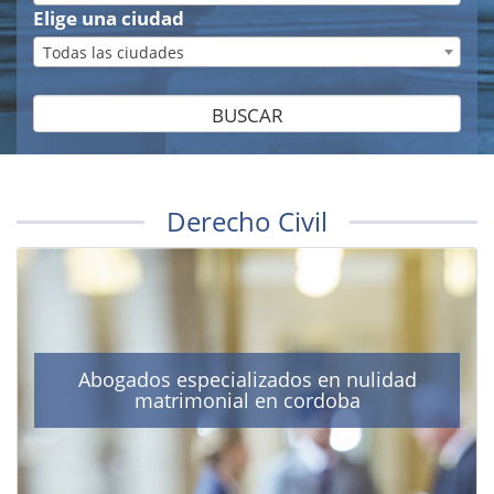
Elige una ciudad
Todas las ciudades
BUSCAR
Derecho Civil
Abogados especializados en nulidad
matrimonial en cordoba