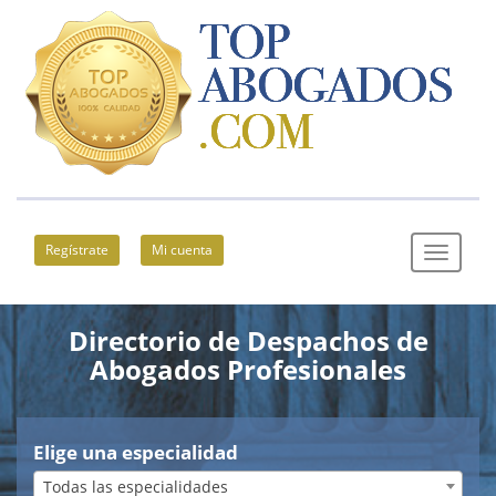
Regístrate
Mi cuenta
Directorio de Despachos de
Abogados Profesionales
Elige una especialidad
Todas las especialidades