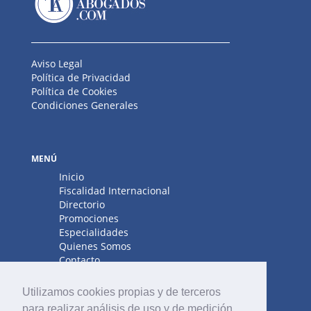
Aviso Legal
Política de Privacidad
Política de Cookies
Condiciones Generales
MENÚ
Inicio
Fiscalidad Internacional
Directorio
Promociones
Especialidades
Quienes Somos
Contacto
Utilizamos cookies propias y de terceros
para realizar análisis de uso y de medición