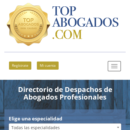
Regístrate
Mi cuenta
Directorio de Despachos de
Abogados Profesionales
Elige una especialidad
Todas las especialidades