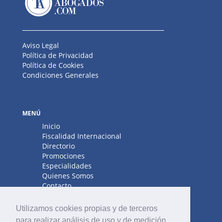
Aviso Legal
Política de Privacidad
Política de Cookies
Condiciones Generales
MENÚ
Inicio
Fiscalidad Internacional
Directorio
Promociones
Especialidades
Quienes Somos
Contacto
Utilizamos cookies propias y de terceros
para realizar análisis de uso y de medición