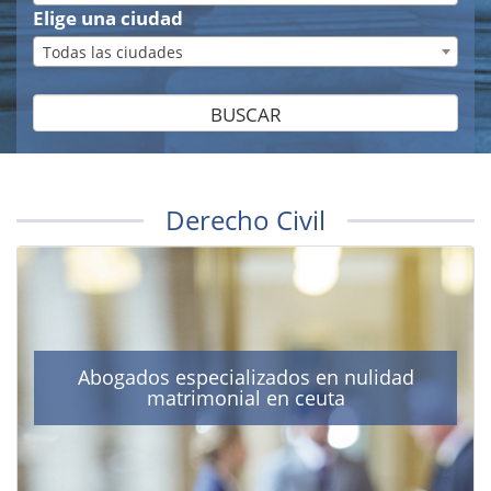
Elige una ciudad
Todas las ciudades
BUSCAR
Derecho Civil
Abogados especializados en nulidad
matrimonial en ceuta